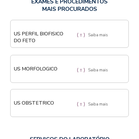
EXAMES E PROCEDIMENTOS
MAIS PROCURADOS
US PERFIL BIOFISICO
Saiba mais
DO FETO
US MORFOLOGICO
Saiba mais
US OBSTETRICO
Saiba mais