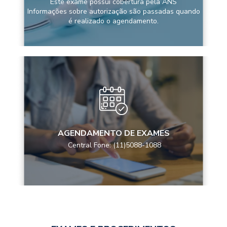
Este exame possui cobertura pela ANS
Informações sobre autorização são passadas quando
é realizado o agendamento.
AGENDAMENTO DE EXAMES
Central Fone: (11)5088-1088