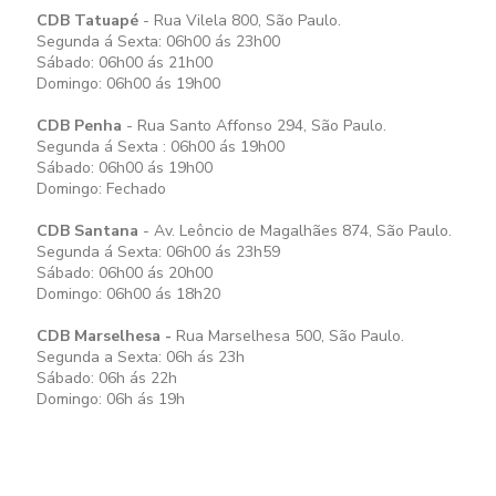
CDB Tatuapé
- Rua Vilela 800, São Paulo.
Segunda á Sexta: 06h00 ás 23h00
Sábado: 06h00 ás 21h00
Domingo: 06h00 ás 19h00
CDB Penha
- Rua Santo Affonso 294, São Paulo.
Segunda á Sexta : 06h00 ás 19h00
Sábado: 06h00 ás 19h00
Domingo: Fechado
CDB Santana
- Av. Leôncio de Magalhães 874, São Paulo.
Segunda á Sexta: 06h00 ás 23h59
Sábado: 06h00 ás 20h00
Domingo: 06h00 ás 18h20
CDB Marselhesa -
Rua Marselhesa 500, São Paulo.
Segunda a Sexta: 06h ás 23h
Sábado: 06h ás 22h
Domingo: 06h ás 19h