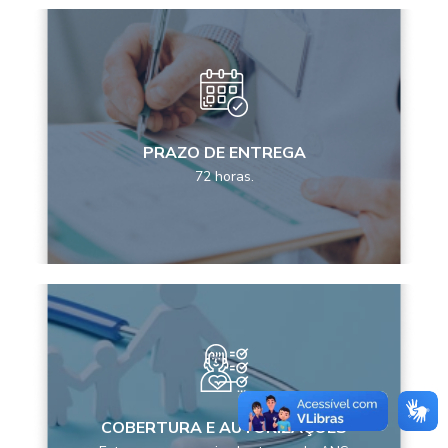
PRAZO DE ENTREGA
72 horas.
COBERTURA E AUTORIZAÇÕES