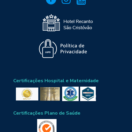
Certificações Hospital e Maternidade
Certificações Plano de Saúde