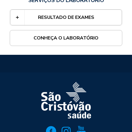
SERVIÇOS DO LABORATÓRIO
RESULTADO DE EXAMES
CONHEÇA O LABORATÓRIO