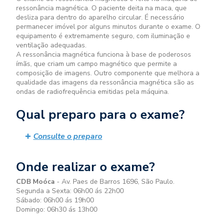
ressonância magnética. O paciente deita na maca, que
desliza para dentro do aparelho circular. É necessário
permanecer imóvel por alguns minutos durante o exame. O
equipamento é extremamente seguro, com iluminação e
ventilação adequadas.
A ressonância magnética funciona à base de poderosos
ímãs, que criam um campo magnético que permite a
composição de imagens. Outro componente que melhora a
qualidade das imagens da ressonância magnética são as
ondas de radiofrequência emitidas pela máquina.
Qual preparo para o exame?
Consulte o preparo
Onde realizar o exame?
CDB Moóca
- Av. Paes de Barros 1696, São Paulo.
Segunda a Sexta: 06h00 ás 22h00
Sábado: 06h00 ás 19h00
Domingo: 06h30 ás 13h00