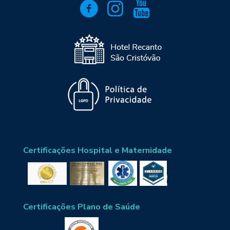
Certificações Hospital e Maternidade
Certificações Plano de Saúde