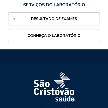
SERVIÇOS DO LABORATÓRIO
RESULTADO DE EXAMES
CONHEÇA O LABORATÓRIO