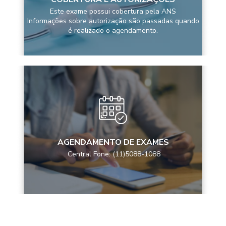
Este exame possui cobertura pela ANS
Informações sobre autorização são passadas quando
é realizado o agendamento.
AGENDAMENTO DE EXAMES
Central Fone: (11)5088-1088