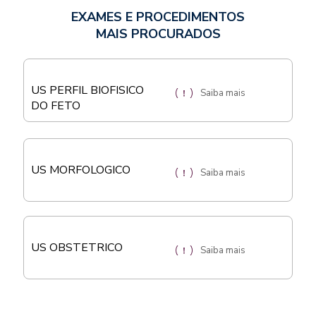
EXAMES E PROCEDIMENTOS
MAIS PROCURADOS
US PERFIL BIOFISICO
Saiba mais
DO FETO
US MORFOLOGICO
Saiba mais
US OBSTETRICO
Saiba mais