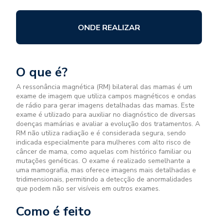
ONDE REALIZAR
O que é?
A ressonância magnética (RM) bilateral das mamas é um
exame de imagem que utiliza campos magnéticos e ondas
de rádio para gerar imagens detalhadas das mamas. Este
exame é utilizado para auxiliar no diagnóstico de diversas
doenças mamárias e avaliar a evolução dos tratamentos. A
RM não utiliza radiação e é considerada segura, sendo
indicada especialmente para mulheres com alto risco de
câncer de mama, como aquelas com histórico familiar ou
mutações genéticas. O exame é realizado semelhante a
uma mamografia, mas oferece imagens mais detalhadas e
tridimensionais, permitindo a detecção de anormalidades
que podem não ser visíveis em outros exames.
Como é feito