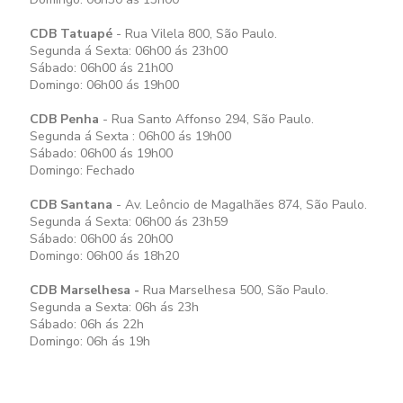
CDB Tatuapé
- Rua Vilela 800, São Paulo.
Segunda á Sexta: 06h00 ás 23h00
Sábado: 06h00 ás 21h00
Domingo: 06h00 ás 19h00
CDB Penha
- Rua Santo Affonso 294, São Paulo.
Segunda á Sexta : 06h00 ás 19h00
Sábado: 06h00 ás 19h00
Domingo: Fechado
CDB Santana
- Av. Leôncio de Magalhães 874, São Paulo.
Segunda á Sexta: 06h00 ás 23h59
Sábado: 06h00 ás 20h00
Domingo: 06h00 ás 18h20
CDB Marselhesa -
Rua Marselhesa 500, São Paulo.
Segunda a Sexta: 06h ás 23h
Sábado: 06h ás 22h
Domingo: 06h ás 19h