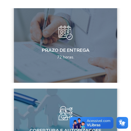
PRAZO DE ENTREGA
72 horas.
COBERTURA E AUTORIZAÇÕES