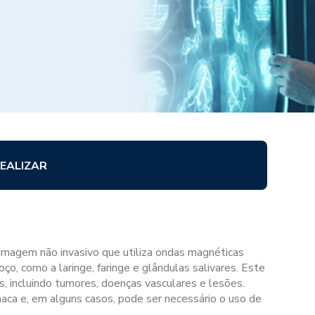
EALIZAR
magem não invasivo que utiliza ondas magnéticas
ço, como a laringe, faringe e glândulas salivares. Este
s, incluindo tumores, doenças vasculares e lesões.
ca e, em alguns casos, pode ser necessário o uso de