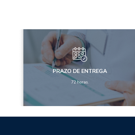
PRAZO DE ENTREGA
72 horas.