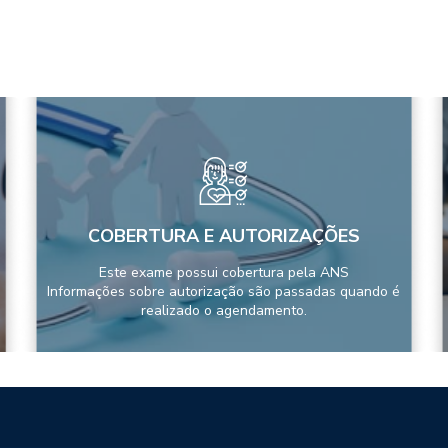
COBERTURA E AUTORIZAÇÕES
Este exame possui cobertura pela ANS
Informações sobre autorização são passadas quando é
realizado o agendamento.