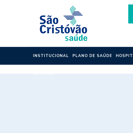
INSTITUCIONAL
PLANO DE SAÚDE
HOSPIT
NOTÍCIAS