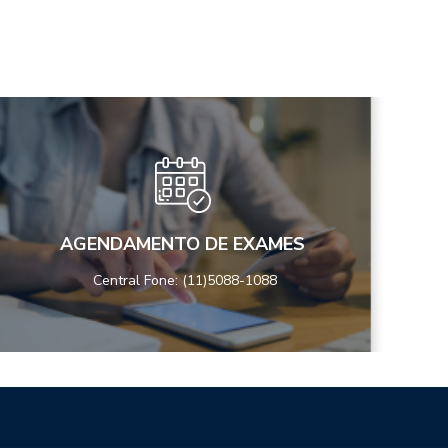
AGENDAMENTO DE EXAMES
Central Fone: (11)5088-1088