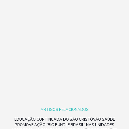
ARTIGOS RELACIONADOS
EDUCAÇÃO CONTINUADA DO SÃO CRISTÓVÃO SAÚDE
PROMOVE AÇÃO “BIG BUNDLE BRASIL” NAS UNIDADES