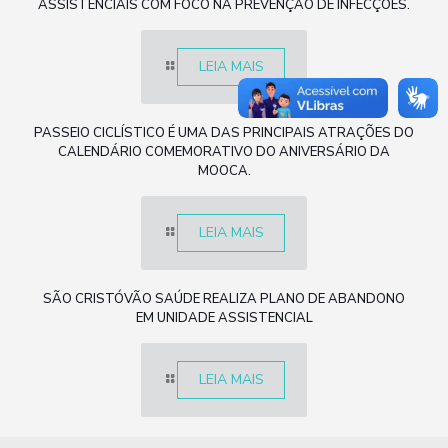
ASSISTENCIAIS COM FOCO NA PREVENÇÃO DE INFECÇÕES.
LEIA MAIS
PASSEIO CICLÍSTICO É UMA DAS PRINCIPAIS ATRAÇÕES DO
CALENDÁRIO COMEMORATIVO DO ANIVERSÁRIO DA
MOOCA.
LEIA MAIS
SÃO CRISTÓVÃO SAÚDE REALIZA PLANO DE ABANDONO
EM UNIDADE ASSISTENCIAL
LEIA MAIS