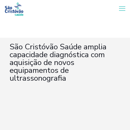
São Cristóvão Saúde amplia
capacidade diagnóstica com
aquisição de novos
equipamentos de
ultrassonografia