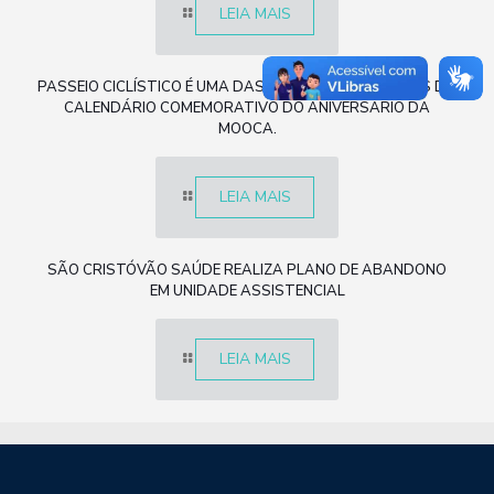
LEIA MAIS
PASSEIO CICLÍSTICO É UMA DAS PRINCIPAIS ATRAÇÕES DO
CALENDÁRIO COMEMORATIVO DO ANIVERSÁRIO DA
MOOCA.
LEIA MAIS
SÃO CRISTÓVÃO SAÚDE REALIZA PLANO DE ABANDONO
EM UNIDADE ASSISTENCIAL
LEIA MAIS