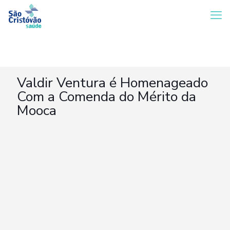
Valdir Ventura é Homenageado
Com a Comenda do Mérito da
Mooca