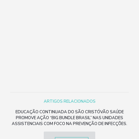
ARTIGOS RELACIONADOS
EDUCAÇÃO CONTINUADA DO SÃO CRISTÓVÃO SAÚDE
PROMOVE AÇÃO “BIG BUNDLE BRASIL” NAS UNIDADES
ASSISTENCIAIS COM FOCO NA PREVENÇÃO DE INFECÇÕES.