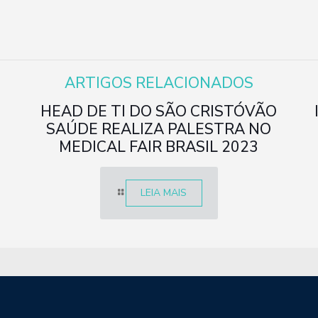
ARTIGOS RELACIONADOS
HEAD DE TI DO SÃO CRISTÓVÃO
SAÚDE REALIZA PALESTRA NO
MEDICAL FAIR BRASIL 2023
LEIA MAIS