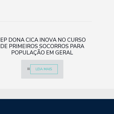
IEP DONA CICA INOVA NO CURSO
DE PRIMEIROS SOCORROS PARA
POPULAÇÃO EM GERAL
LEIA MAIS