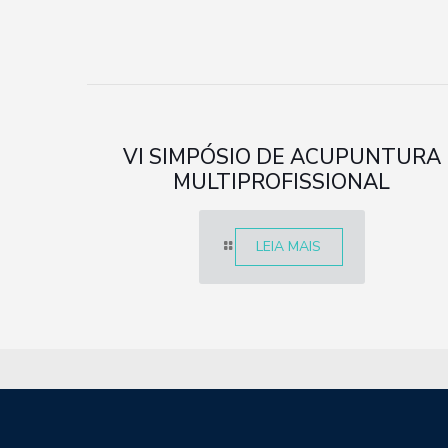
VI SIMPÓSIO DE ACUPUNTURA
MULTIPROFISSIONAL
LEIA MAIS