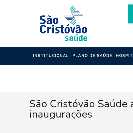
INSTITUCIONAL
PLANO DE SAÚDE
HOSPIT
NOTÍCIAS
São Cristóvão Saúde 
inaugurações