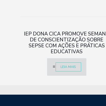
IEP DONA CICA PROMOVE SEMA
DE CONSCIENTIZAÇÃO SOBRE
SEPSE COM AÇÕES E PRÁTICAS
EDUCATIVAS
LEIA MAIS