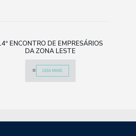
14º ENCONTRO DE EMPRESÁRIOS
DA ZONA LESTE
LEIA MAIS