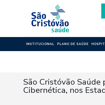
INSTITUCIONAL
PLANO DE SAÚDE
HOSPIT
NOTÍCIAS
São Cristóvão Saúde 
Cibernética, nos Esta