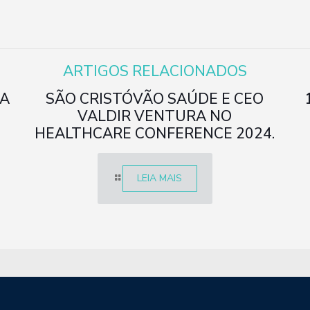
ARTIGOS RELACIONADOS
NA
SÃO CRISTÓVÃO SAÚDE E CEO
VALDIR VENTURA NO
HEALTHCARE CONFERENCE 2024.
LEIA MAIS