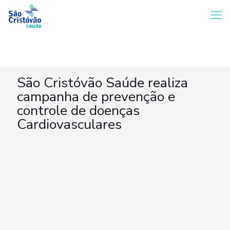
São Cristóvão Saúde realiza
campanha de prevenção e
controle de doenças
Cardiovasculares