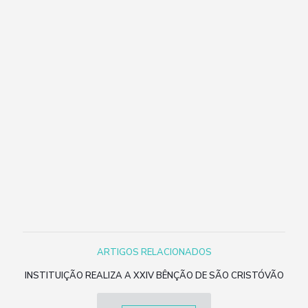
ARTIGOS RELACIONADOS
INSTITUIÇÃO REALIZA A XXIV BÊNÇÃO DE SÃO CRISTÓVÃO