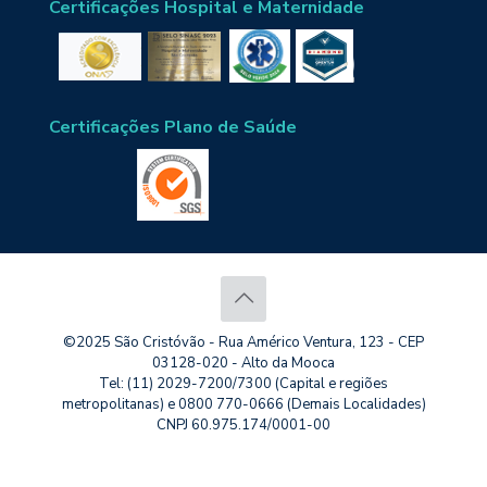
Certificações Hospital e Maternidade
Certificações Plano de Saúde
©2025 São Cristóvão - Rua Américo Ventura, 123 - CEP
03128-020 - Alto da Mooca
Tel: (11) 2029-7200/7300 (Capital e regiões
metropolitanas) e 0800 770-0666 (Demais Localidades)
CNPJ 60.975.174/0001-00