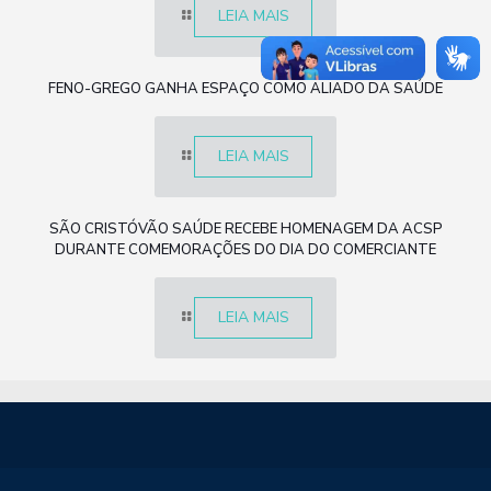
LEIA MAIS
FENO-GREGO GANHA ESPAÇO COMO ALIADO DA SAÚDE
LEIA MAIS
SÃO CRISTÓVÃO SAÚDE RECEBE HOMENAGEM DA ACSP
DURANTE COMEMORAÇÕES DO DIA DO COMERCIANTE
LEIA MAIS