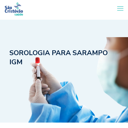
SOROLOGIA PARA SARAMPO
IGM