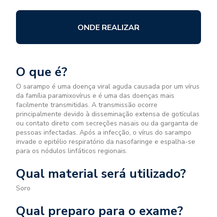
ONDE REALIZAR
O que é?
O sarampo é uma doença viral aguda causada por um vírus
da família paramixovírus e é uma das doenças mais
facilmente transmitidas. A transmissão ocorre
principalmente devido à disseminação extensa de gotículas
ou contato direto com secreções nasais ou da garganta de
pessoas infectadas. Após a infecção, o vírus do sarampo
invade o epitélio respiratório da nasofaringe e espalha-se
para os nódulos linfáticos regionais.
Qual material será utilizado?
Soro
Qual preparo para o exame?