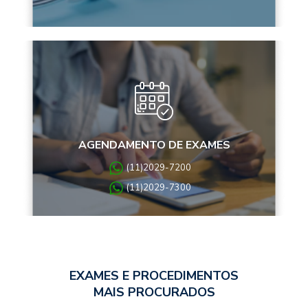
AGENDAMENTO DE EXAMES
(11)2029-7200
(11)2029-7300
EXAMES E PROCEDIMENTOS
MAIS PROCURADOS