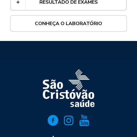
RESULTADO DE EXAMES
CONHEÇA O LABORATÓRIO