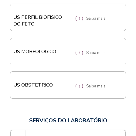
US PERFIL BIOFISICO
Saiba mais
DO FETO
US MORFOLOGICO
Saiba mais
US OBSTETRICO
Saiba mais
SERVIÇOS DO LABORATÓRIO