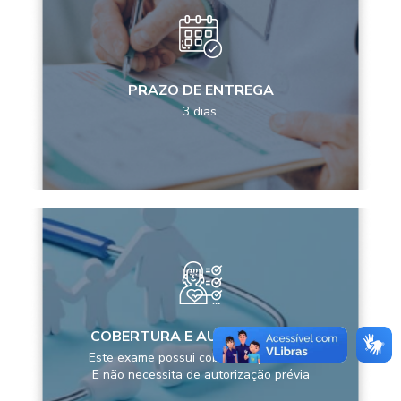
PRAZO DE ENTREGA
3 dias.
COBERTURA E AUTORIZAÇÕES
Este exame possui cobertura pela ANS
E não necessita de autorização prévia