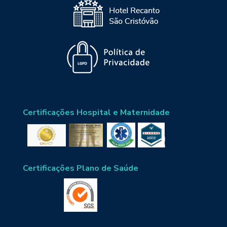
Certificações Hospital e Maternidade
Certificações Plano de Saúde