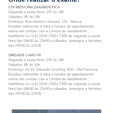
CDI MEDICINA DIAGNOSTICA
Segunda a sexta-feira: 07h às 18h
Sábados: 9h às 15h
Endereço: Rua Americo Ventura, 123 - Mooca
Dúvidas referentes à data e horário de agendamento
entrar em contato com a Central de atendimento
telefônico no: (11) 2029-7200 | 7300 de segunda a sexta-
feira das 06h00 às 23h00 e sábados, domingos e feriados
das 07h00 às 21h00
UNIDADE CAAV VII
Segunda a sexta-feira: 07h às 18h
Sábados: 8h às 14h
Endereço: Av. Dr. Eduardo Cotching, 804 - Vila Formosa
Dúvidas referentes à data e horário de agendamento
entrar em contato com a Central de atendimento
telefônico no: (11) 2029-7200 | 7300 de segunda a sexta-
feira das 06h00 às 23h00 e sábados, domingos e feriados
das 07h00 às 21h00