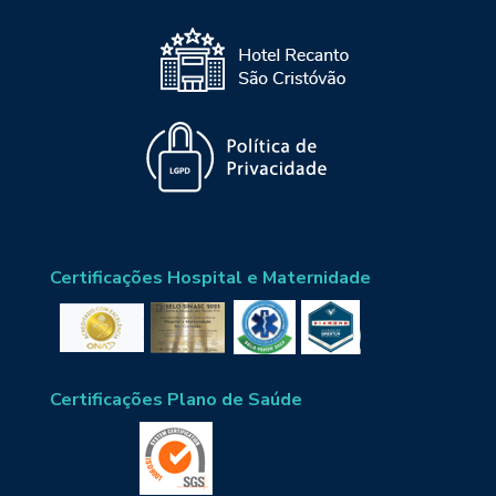
Certificações Hospital e Maternidade
Certificações Plano de Saúde