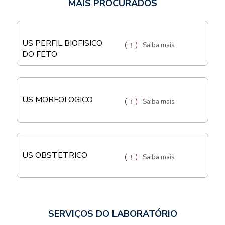
MAIS PROCURADOS
US PERFIL BIOFISICO
Saiba mais
DO FETO
US MORFOLOGICO
Saiba mais
US OBSTETRICO
Saiba mais
SERVIÇOS DO LABORATÓRIO