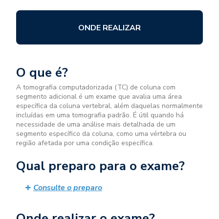
ONDE REALIZAR
O que é?
A tomografia computadorizada (TC) de coluna com
segmento adicional é um exame que avalia uma área
específica da coluna vertebral, além daquelas normalmente
incluídas em uma tomografia padrão. É útil quando há
necessidade de uma análise mais detalhada de um
segmento específico da coluna, como uma vértebra ou
região afetada por uma condição específica.
Qual preparo para o exame?
Consulte o preparo
Onde realizar o exame?