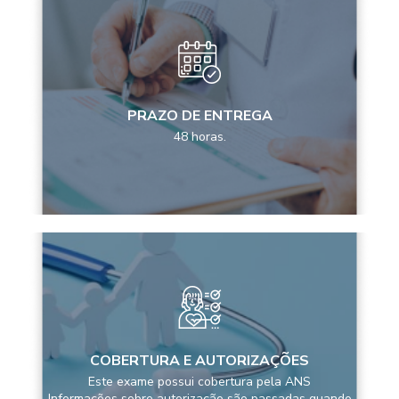
PRAZO DE ENTREGA
48 horas.
COBERTURA E AUTORIZAÇÕES
Este exame possui cobertura pela ANS
Informações sobre autorização são passadas quando