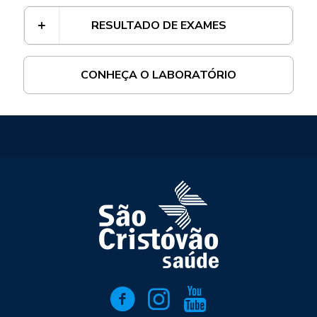
RESULTADO DE EXAMES
CONHEÇA O LABORATÓRIO