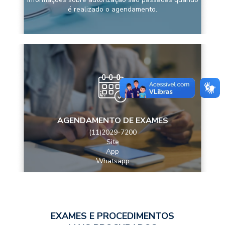
é realizado o agendamento.
AGENDAMENTO DE EXAMES
(11)2029-7200
Site
App
Whatsapp
EXAMES E PROCEDIMENTOS