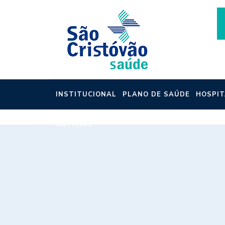
INSTITUCIONAL
PLANO DE SAÚDE
HOSPIT
NOTÍCIAS