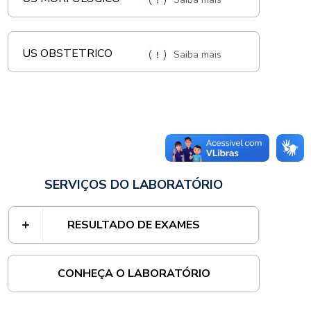
US OBSTETRICO
Saiba mais
SERVIÇOS DO LABORATÓRIO
RESULTADO DE EXAMES
CONHEÇA O LABORATÓRIO