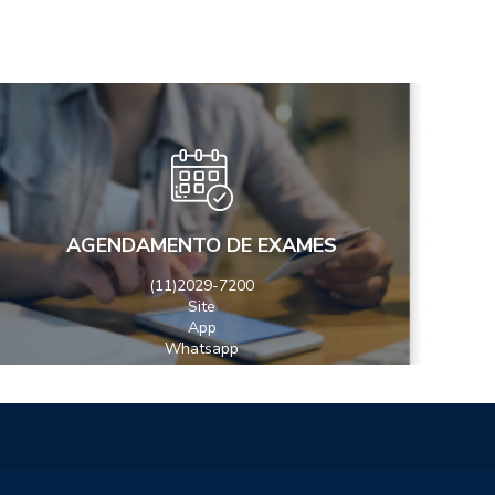
AGENDAMENTO DE EXAMES
(11)2029-7200
Site
App
Whatsapp