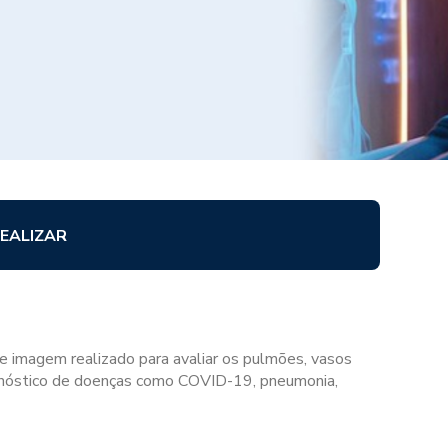
EALIZAR
e imagem realizado para avaliar os pulmões, vasos
iagnóstico de doenças como COVID-19, pneumonia,