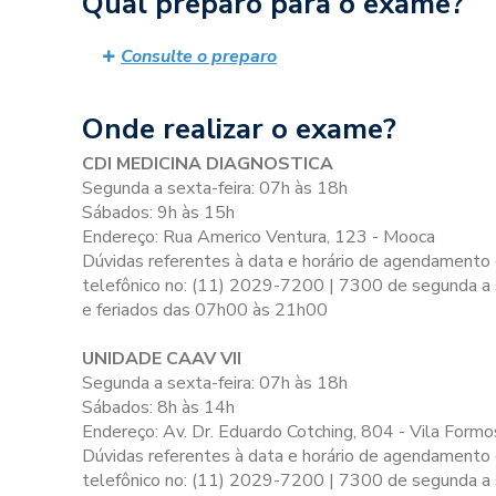
Qual preparo para o exame?
Consulte o preparo
Onde realizar o exame?
CDI MEDICINA DIAGNOSTICA
Segunda a sexta-feira: 07h às 18h
Sábados: 9h às 15h
Endereço: Rua Americo Ventura, 123 - Mooca
Dúvidas referentes à data e horário de agendamento
telefônico no: (11) 2029-7200 | 7300 de segunda a
e feriados das 07h00 às 21h00
UNIDADE CAAV VII
Segunda a sexta-feira: 07h às 18h
Sábados: 8h às 14h
Endereço: Av. Dr. Eduardo Cotching, 804 - Vila Formo
Dúvidas referentes à data e horário de agendamento
telefônico no: (11) 2029-7200 | 7300 de segunda a