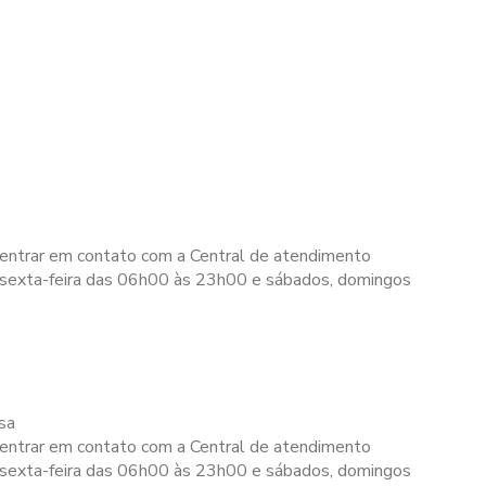
 entrar em contato com a Central de atendimento
 sexta-feira das 06h00 às 23h00 e sábados, domingos
sa
 entrar em contato com a Central de atendimento
 sexta-feira das 06h00 às 23h00 e sábados, domingos