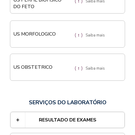
US PERFIL BIOFISICO
Saiba mais
DO FETO
US MORFOLOGICO
Saiba mais
US OBSTETRICO
Saiba mais
SERVIÇOS DO LABORATÓRIO
RESULTADO DE EXAMES