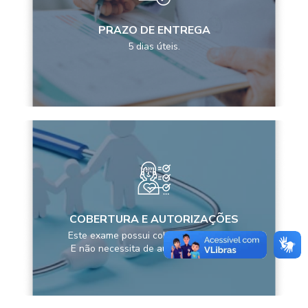
PRAZO DE ENTREGA
5 dias úteis.
COBERTURA E AUTORIZAÇÕES
Este exame possui cobertura pela ANS
E não necessita de autorização prévia