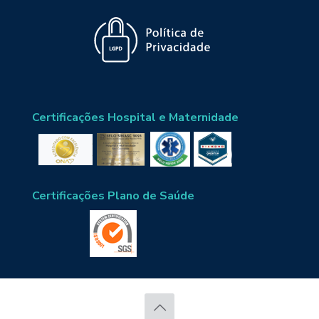
Certificações Hospital e Maternidade
Certificações Plano de Saúde