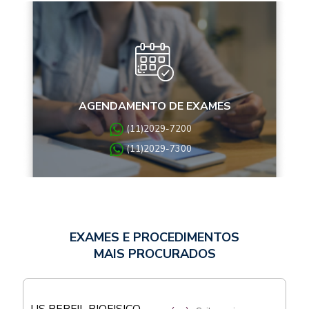
AGENDAMENTO DE EXAMES
(11)2029-7200
(11)2029-7300
EXAMES E PROCEDIMENTOS
MAIS PROCURADOS