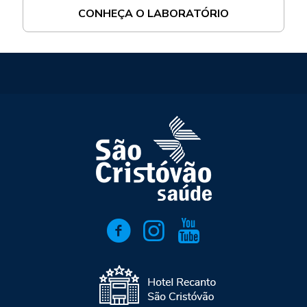
CONHEÇA O LABORATÓRIO