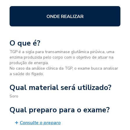
ONDE REALIZAR
O que é?
TGP é a sigla para transaminase glutâmica pirúvica, uma
enzima produzida pelo corpo com o objetivo de atuar na
produção de energia.
No caso da análise clínica da TGP, o exame busca analisar
a saúde do fígado.
Qual material será utilizado?
Soro
Qual preparo para o exame?
Consulte o preparo