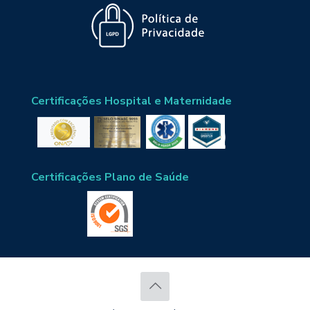
Certificações Hospital e Maternidade
Certificações Plano de Saúde