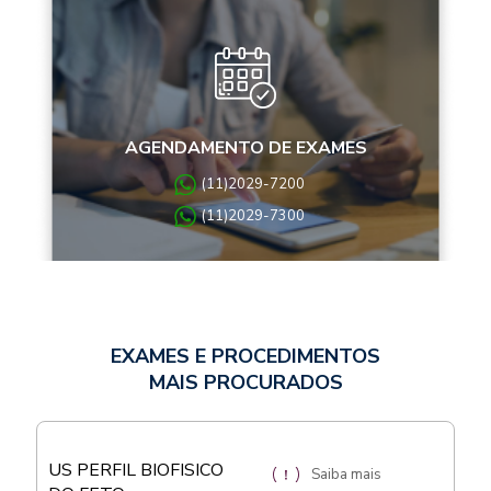
AGENDAMENTO DE EXAMES
(11)2029-7200
(11)2029-7300
EXAMES E PROCEDIMENTOS
MAIS PROCURADOS
US PERFIL BIOFISICO
Saiba mais