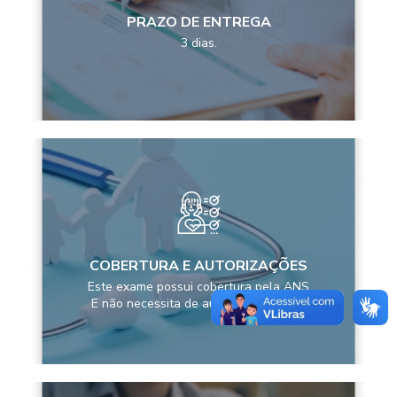
PRAZO DE ENTREGA
3 dias.
COBERTURA E AUTORIZAÇÕES
Este exame possui cobertura pela ANS
E não necessita de autorização prévia