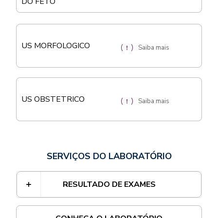
DO FETO
US MORFOLOGICO
Saiba mais
US OBSTETRICO
Saiba mais
SERVIÇOS DO LABORATÓRIO
RESULTADO DE EXAMES