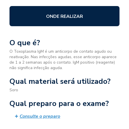
ONDE REALIZAR
O que é?
O Toxoplasma IgM é um anticorpo de contato agudo ou
reativação. Nas infecções agudas, esse anticorpo aparece
de 1 a 2 semanas após o contato. IgM positivo (reagente)
não significa infecção aguda.
Qual material será utilizado?
Soro
Qual preparo para o exame?
Consulte o preparo