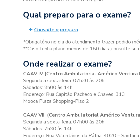
Qual preparo para o exame?
Consulte o preparo
*Obrigatório no dia do atendimento trazer pedido méd
**Caso tenha plano menos de 180 dias ,consulte sua 
Onde realizar o exame?
CAAV IV (Centro Ambulatorial Américo Ventura 
Segunda a sexta-feira: 07h30 às 20h
Sábados: 8h00 às 14h
Endereço: Rua Capitão Pacheco e Chaves ,313
Mooca Plaza Shopping-Piso 2
CAAV VIII (Centro Ambulatorial Américo Ventura 
Segunda a sexta-feira: 07h00 às 20h
Sábados: 7h30 às 14h
Endereço: Rua Voluntários da Pátria, 4020 – Santana