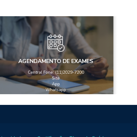
AGENDAMENTO DE EXAMES
Central Fone: (11)2029-7200
Site
App
Whatsapp