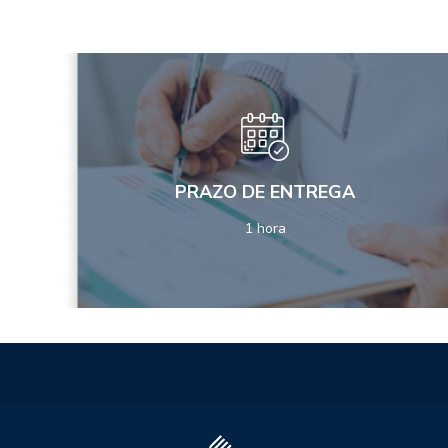
PRAZO DE ENTREGA
1 hora