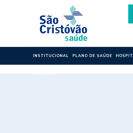
INSTITUCIONAL
PLANO DE SAÚDE
HOSPIT
NOTÍCIAS