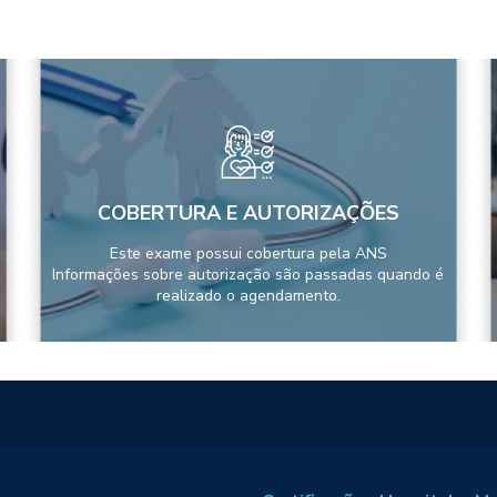
COBERTURA E AUTORIZAÇÕES
Este exame possui cobertura pela ANS
Informações sobre autorização são passadas quando é
realizado o agendamento.