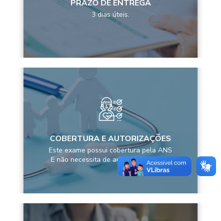
PRAZO DE ENTREGA
3 dias úteis.
COBERTURA E AUTORIZAÇÕES
Este exame possui cobertura pela ANS
E não necessita de autorização prévia