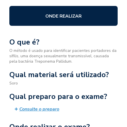
ONDE REALIZAR
O que é?
O método é usado para identificar pacientes portadores da
sífilis, uma doença sexualmente transmissível, causada
pela bactéria Treponema Pallidum.
Qual material será utilizado?
Soro
Qual preparo para o exame?
Consulte o preparo
Onde realizar o exame?