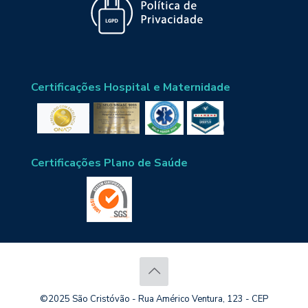
Certificações Hospital e Maternidade
Certificações Plano de Saúde
©2025 São Cristóvão - Rua Américo Ventura, 123 - CEP