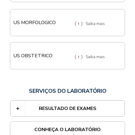
US MORFOLOGICO
Saiba mais
US OBSTETRICO
Saiba mais
SERVIÇOS DO LABORATÓRIO
RESULTADO DE EXAMES
CONHEÇA O LABORATÓRIO