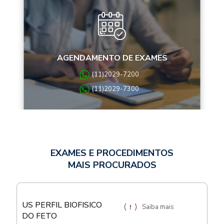
AGENDAMENTO DE EXAMES
(11)2029-7200
(11)2029-7300
EXAMES E PROCEDIMENTOS
MAIS PROCURADOS
US PERFIL BIOFISICO
Saiba mais
DO FETO