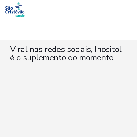
Viral nas redes sociais, Inositol
é o suplemento do momento