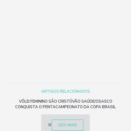
ARTIGOS RELACIONADOS
VÔLEI FEMININO SÃO CRISTÓVÃO SAÚDE/OSASCO
CONQUISTA O PENTACAMPEONATO DA COPA BRASIL
LEIA MAIS