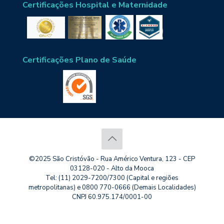
Certificações Hospital e Maternidade
Certificações Plano de Saúde
©2025 São Cristóvão - Rua Américo Ventura, 123 - CEP
03128-020 - Alto da Mooca
Tel: (11) 2029-7200/7300 (Capital e regiões
metropolitanas) e 0800 770-0666 (Demais Localidades)
CNPJ 60.975.174/0001-00