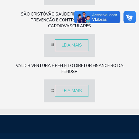
SÃO CRISTÓVÃO SAÚDE REALIZA CAMPANHA DE
PREVENÇÃO E CONTROLE DE DOENÇAS
CARDIOVASCULARES
LEIA MAIS
VALDIR VENTURA É REELEITO DIRETOR FINANCEIRO DA
FEHOSP
LEIA MAIS