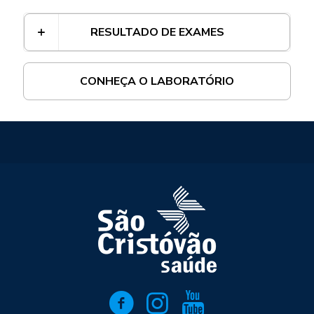
RESULTADO DE EXAMES
CONHEÇA O LABORATÓRIO