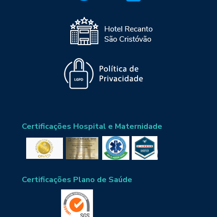
Certificações Hospital e Maternidade
Certificações Plano de Saúde