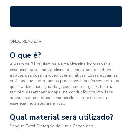
ONDE REALIZAR
O que é?
A vitamina B1 ou tiamina é uma vitamina hidrossolúvel
essencial para o metabolismo dos hidratos de carbono
através das suas funções coenzimáticas. Essas ativam as
enzimas que controlam os processos bioquímicos entre os
quais a decomposição da glicose em energia. A tiamina
também desempenha papel na condução dos impulsos
nervosos e no metabolismo aeróbico , age de forma
essencial no sistema nervoso
Qual material será utilizado?
Sangue Total Protegido da Luz e Congelado