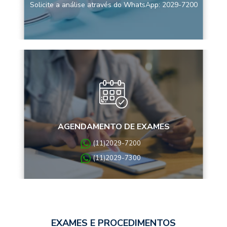
Solicite a análise através do WhatsApp: 2029-7200
AGENDAMENTO DE EXAMES
(11)2029-7200
(11)2029-7300
EXAMES E PROCEDIMENTOS