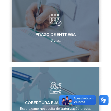
PRAZO DE ENTREGA
6 dias.
COBERTURA E AUTORIZAÇÕES
Esse exame necessita de autorização prévia.