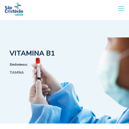
VITAMINA B1
Sinônimos:
TIAMINA