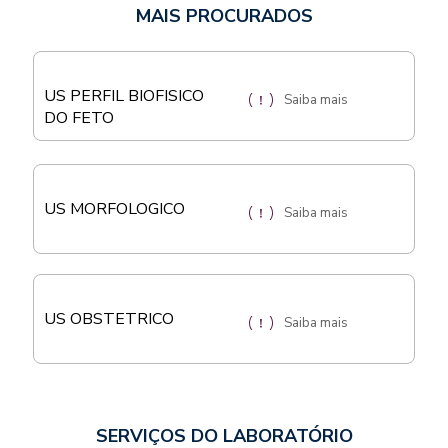
MAIS PROCURADOS
US PERFIL BIOFISICO
Saiba mais
DO FETO
US MORFOLOGICO
Saiba mais
US OBSTETRICO
Saiba mais
SERVIÇOS DO LABORATÓRIO