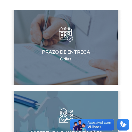
PRAZO DE ENTREGA
6 dias.