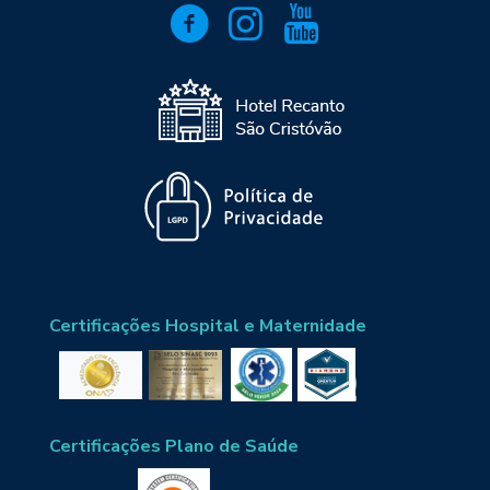
Certificações Hospital e Maternidade
Certificações Plano de Saúde