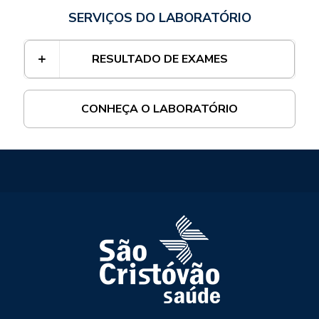
SERVIÇOS DO LABORATÓRIO
RESULTADO DE EXAMES
CONHEÇA O LABORATÓRIO