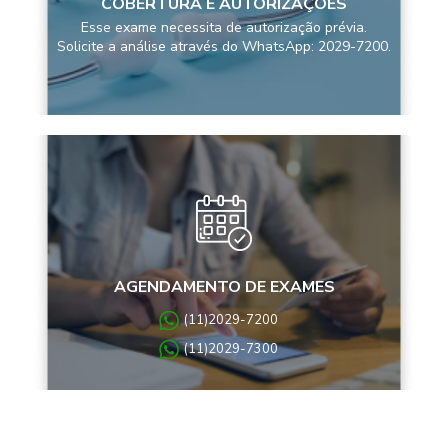
COBERTURA E AUTORIZAÇÕES
Esse exame necessita de autorização prévia.
Solicite a análise através do WhatsApp: 2029-7200.
AGENDAMENTO DE EXAMES
(11)2029-7200
(11)2029-7300