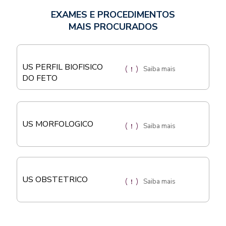
EXAMES E PROCEDIMENTOS
MAIS PROCURADOS
US PERFIL BIOFISICO
Saiba mais
DO FETO
US MORFOLOGICO
Saiba mais
US OBSTETRICO
Saiba mais