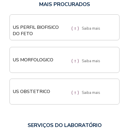
MAIS PROCURADOS
US PERFIL BIOFISICO
Saiba mais
DO FETO
US MORFOLOGICO
Saiba mais
US OBSTETRICO
Saiba mais
SERVIÇOS DO LABORATÓRIO