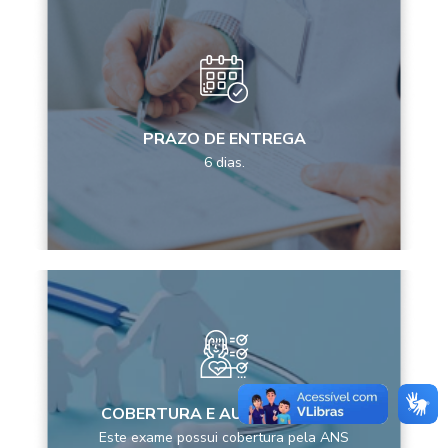
PRAZO DE ENTREGA
6 dias.
COBERTURA E AUTORIZAÇÕES
Este exame possui cobertura pela ANS