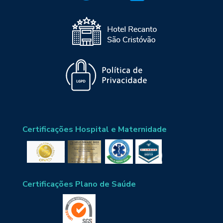
Certificações Hospital e Maternidade
Certificações Plano de Saúde