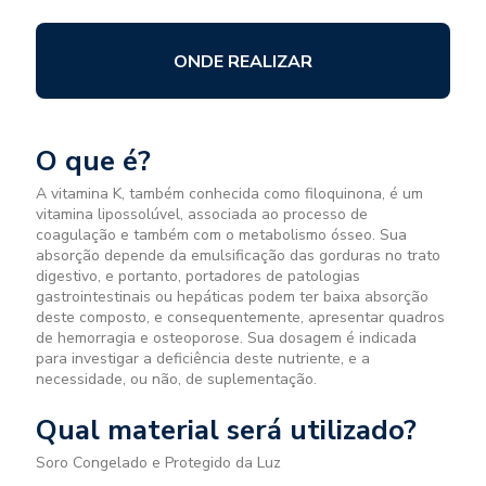
ONDE REALIZAR
O que é?
A vitamina K, também conhecida como filoquinona, é um
vitamina lipossolúvel, associada ao processo de
coagulação e também com o metabolismo ósseo. Sua
absorção depende da emulsificação das gorduras no trato
digestivo, e portanto, portadores de patologias
gastrointestinais ou hepáticas podem ter baixa absorção
deste composto, e consequentemente, apresentar quadros
de hemorragia e osteoporose. Sua dosagem é indicada
para investigar a deficiência deste nutriente, e a
necessidade, ou não, de suplementação.
Qual material será utilizado?
Soro Congelado e Protegido da Luz