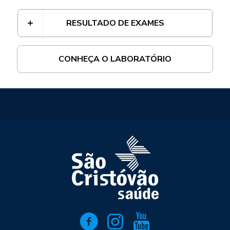
RESULTADO DE EXAMES
CONHEÇA O LABORATÓRIO