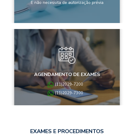
E não necessita de autorização prévia
AGENDAMENTO DE EXAMES
(11)2029-7200
(11)2029-7300
EXAMES E PROCEDIMENTOS