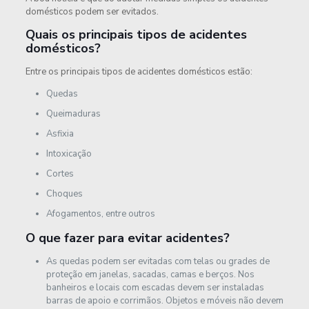
domésticos podem ser evitados.
Quais os principais tipos de acidentes
domésticos?
Entre os principais tipos de acidentes domésticos estão:
Quedas
Queimaduras
Asfixia
Intoxicação
Cortes
Choques
Afogamentos, entre outros
O que fazer para evitar acidentes?
As quedas podem ser evitadas com telas ou grades de
proteção em janelas, sacadas, camas e berços. Nos
banheiros e locais com escadas devem ser instaladas
barras de apoio e corrimãos. Objetos e móveis não devem