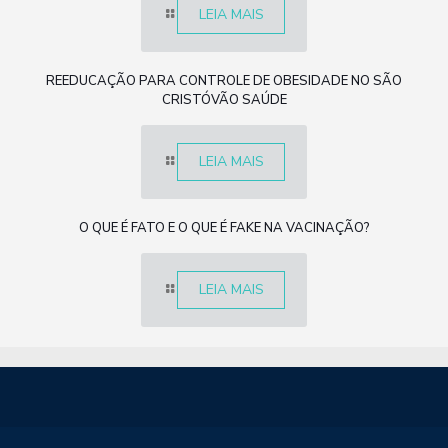
LEIA MAIS
REEDUCAÇÃO PARA CONTROLE DE OBESIDADE NO SÃO
CRISTÓVÃO SAÚDE
LEIA MAIS
O QUE É FATO E O QUE É FAKE NA VACINAÇÃO?
LEIA MAIS