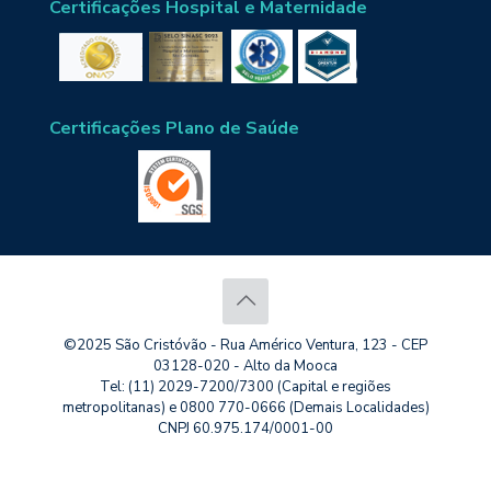
Certificações Hospital e Maternidade
Certificações Plano de Saúde
©2025 São Cristóvão - Rua Américo Ventura, 123 - CEP
03128-020 - Alto da Mooca
Tel: (11) 2029-7200/7300 (Capital e regiões
metropolitanas) e 0800 770-0666 (Demais Localidades)
CNPJ 60.975.174/0001-00