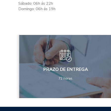
Sábado: 06h ás 22h
Domingo: 06h ás 19h
PRAZO DE ENTREGA
72 horas.