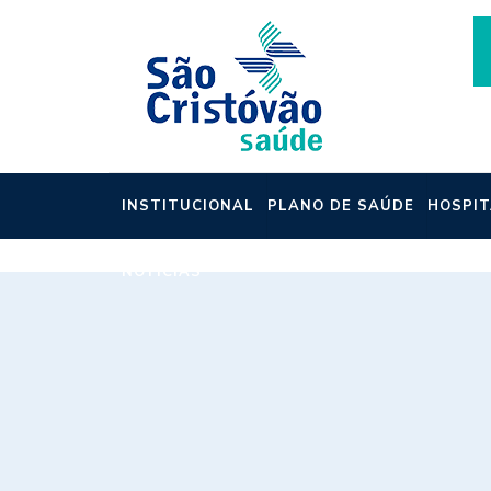
INSTITUCIONAL
PLANO DE SAÚDE
HOSPIT
NOTÍCIAS