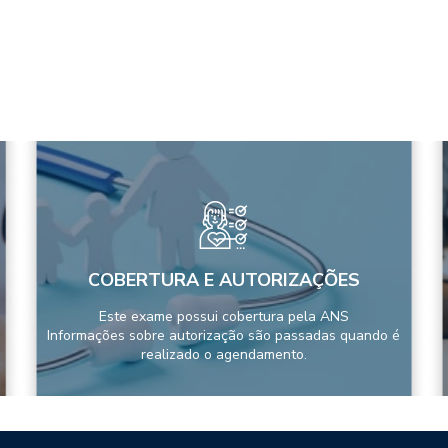
COBERTURA E AUTORIZAÇÕES
Este exame possui cobertura pela ANS
Informações sobre autorização são passadas quando é
realizado o agendamento.