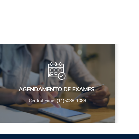
AGENDAMENTO DE EXAMES
Central Fone: (11)5088-1088