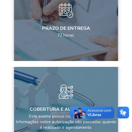
PRAZO DE ENTREGA
72 horas.
COBERTURA E AUTORIZAÇÕES
Este exame possui cobertura pela ANS
Informações sobre autorização são passadas quando
é realizado o agendamento.