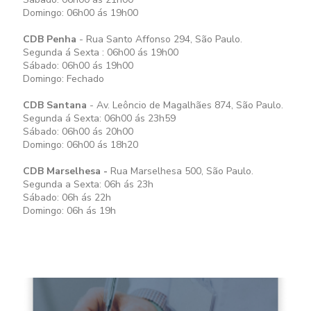
Domingo: 06h00 ás 19h00
CDB Penha
- Rua Santo Affonso 294, São Paulo.
Segunda á Sexta : 06h00 ás 19h00
Sábado: 06h00 ás 19h00
Domingo: Fechado
CDB Santana
- Av. Leôncio de Magalhães 874, São Paulo.
Segunda á Sexta: 06h00 ás 23h59
Sábado: 06h00 ás 20h00
Domingo: 06h00 ás 18h20
CDB Marselhesa -
Rua Marselhesa 500, São Paulo.
Segunda a Sexta: 06h ás 23h
Sábado: 06h ás 22h
Domingo: 06h ás 19h