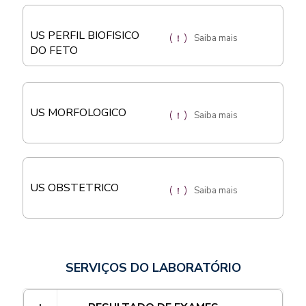
US PERFIL BIOFISICO
Saiba mais
DO FETO
US MORFOLOGICO
Saiba mais
US OBSTETRICO
Saiba mais
SERVIÇOS DO LABORATÓRIO