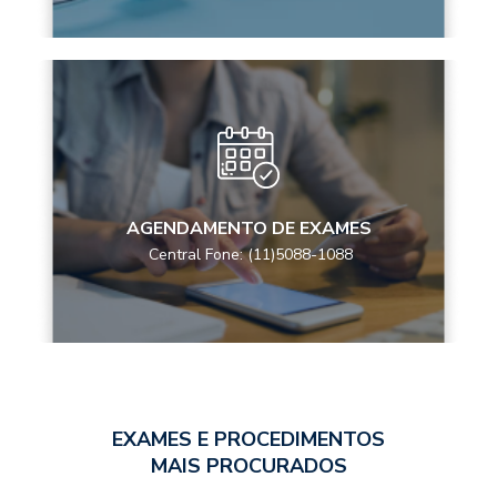
AGENDAMENTO DE EXAMES
Central Fone: (11)5088-1088
EXAMES E PROCEDIMENTOS
MAIS PROCURADOS