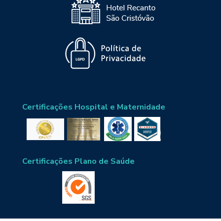
Certificações Hospital e Maternidade
Certificações Plano de Saúde