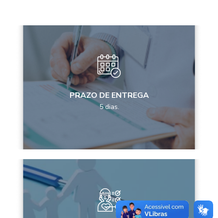
PRAZO DE ENTREGA
5 dias.