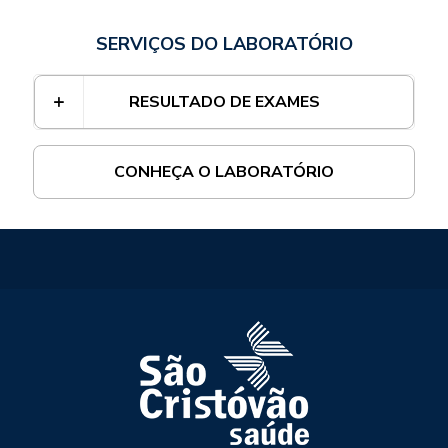
SERVIÇOS DO LABORATÓRIO
RESULTADO DE EXAMES
CONHEÇA O LABORATÓRIO