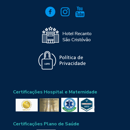
Certificações Hospital e Maternidade
Certificações Plano de Saúde