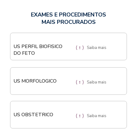
EXAMES E PROCEDIMENTOS
MAIS PROCURADOS
US PERFIL BIOFISICO
Saiba mais
DO FETO
US MORFOLOGICO
Saiba mais
US OBSTETRICO
Saiba mais