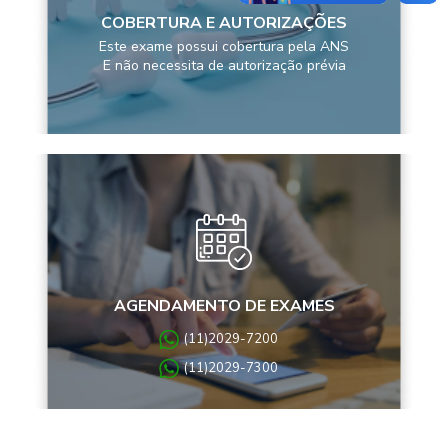
COBERTURA E AUTORIZAÇÕES
Este exame possui cobertura pela ANS
E não necessita de autorização prévia
AGENDAMENTO DE EXAMES
(11)2029-7200
(11)2029-7300