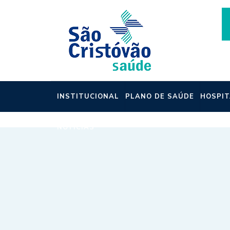
INSTITUCIONAL
PLANO DE SAÚDE
HOSPIT
NOTÍCIAS