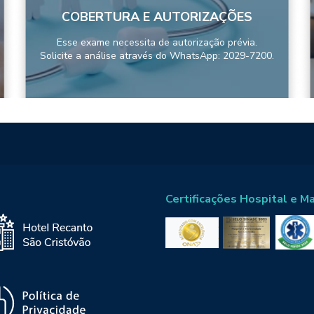
COBERTURA E AUTORIZAÇÕES
Esse exame necessita de autorização prévia.
Solicite a análise através do WhatsApp: 2029-7200.
Certificações Hospital e M