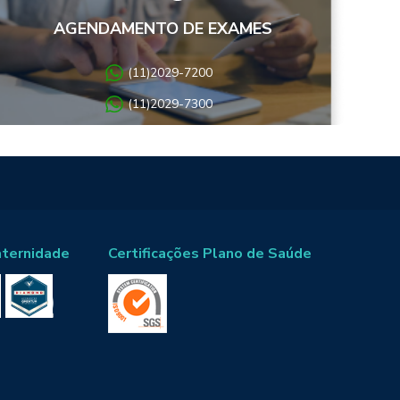
AGENDAMENTO DE EXAMES
(11)2029-7200
(11)2029-7300
aternidade
Certificações Plano de Saúde