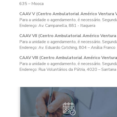
635 – Mooca
CAAV V (Centro Ambulatorial Américo Ventura 
Para a unidade o agendamento, é necessário. Segunda
Endereço: Av. Campanella, 881 - Itaquera
CAAV VII (Centro Ambulatorial Américo Ventura 
Para a unidade o agendamento, é necessário. Segunda
Endereço: Av. Eduardo Cotching, 804 – Anália Franco
CAAV VIII (Centro Ambulatorial Américo Ventura 
Para a unidade o agendamento, é necessário. Segunda 
Endereço: Rua Voluntários da Pátria, 4020 – Santana