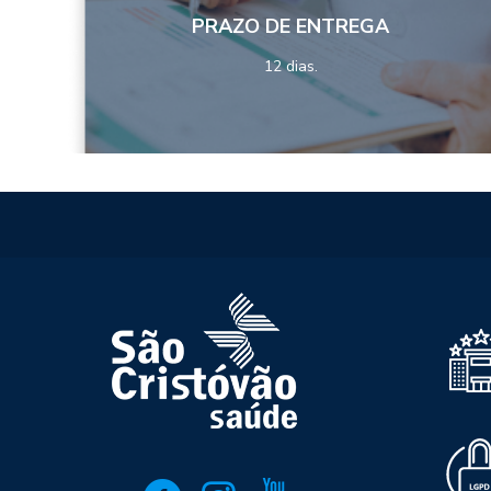
PRAZO DE ENTREGA
12 dias.