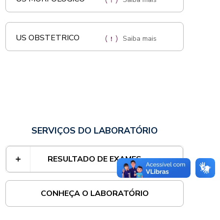
US OBSTETRICO
Saiba mais
SERVIÇOS DO LABORATÓRIO
RESULTADO DE EXAMES
CONHEÇA O LABORATÓRIO