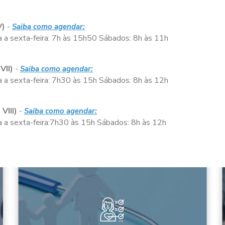
V)
-
Saiba como agendar:
 a sexta-feira:
7h às 15h50
Sábados:
8h às 11h
VII)
-
Saiba como agendar:
 a sexta-feira:
7h30 às 15h
Sábados:
8h às 12h
VIII)
-
Saiba como agendar:
a sexta-feira:
7h30 às 15h
Sábados:
8h às 12h