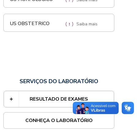
US OBSTETRICO
Saiba mais
SERVIÇOS DO LABORATÓRIO
RESULTADO DE EXAMES
CONHEÇA O LABORATÓRIO