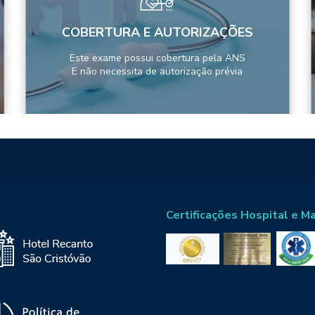
COBERTURA E AUTORIZAÇÕES
Este exame possui cobertura pela ANS
E não necessita de autorização prévia
Certificações Hospital e M