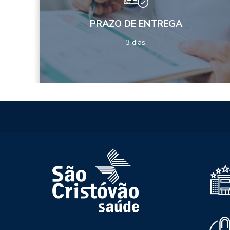
PRAZO DE ENTREGA
3 dias.