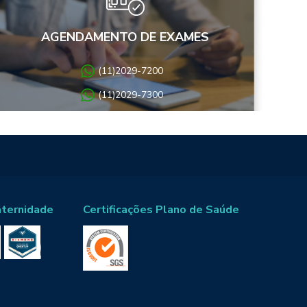
AGENDAMENTO DE EXAMES
(11)2029-7200
(11)2029-7300
aternidade
Certificações Plano de Saúde