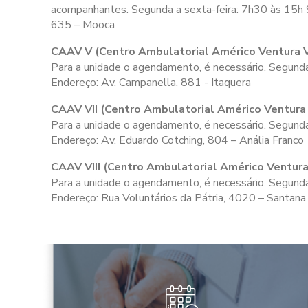
acompanhantes. Segunda a sexta-feira:
7h30 às 15h
635 – Mooca
CAAV V (Centro Ambulatorial Américo Ventura 
Para a unidade o agendamento, é necessário. Segunda
Endereço: Av. Campanella, 881 - Itaquera
CAAV VII (Centro Ambulatorial Américo Ventura 
Para a unidade o agendamento, é necessário. Segunda
Endereço: Av. Eduardo Cotching, 804 – Anália Franco
CAAV VIII (Centro Ambulatorial Américo Ventura 
Para a unidade o agendamento, é necessário. Segunda 
Endereço: Rua Voluntários da Pátria, 4020 – Santana