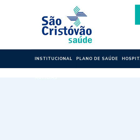
INSTITUCIONAL
PLANO DE SAÚDE
HOSPIT
NOTÍCIAS