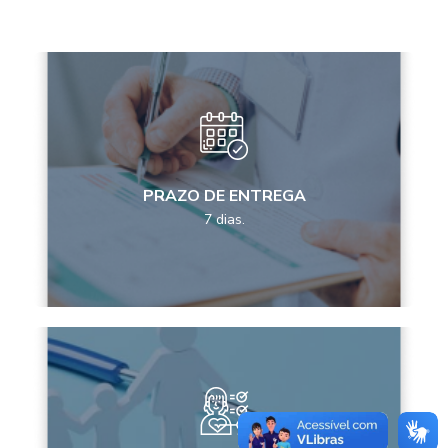
PRAZO DE ENTREGA
7 dias.