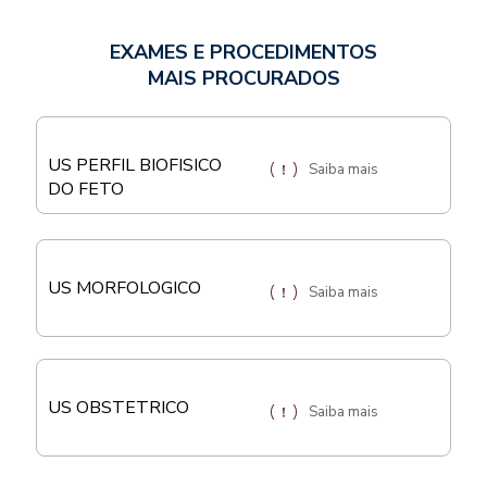
EXAMES E PROCEDIMENTOS
MAIS PROCURADOS
US PERFIL BIOFISICO
Saiba mais
DO FETO
US MORFOLOGICO
Saiba mais
US OBSTETRICO
Saiba mais