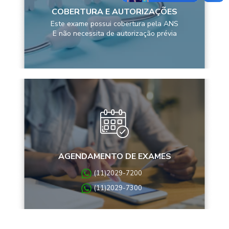
COBERTURA E AUTORIZAÇÕES
Este exame possui cobertura pela ANS
E não necessita de autorização prévia
AGENDAMENTO DE EXAMES
(11)2029-7200
(11)2029-7300