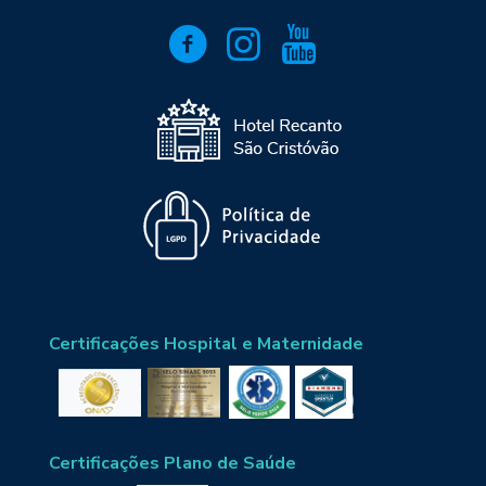
Certificações Hospital e Maternidade
Certificações Plano de Saúde