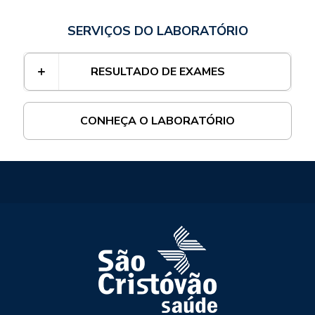
SERVIÇOS DO LABORATÓRIO
RESULTADO DE EXAMES
CONHEÇA O LABORATÓRIO