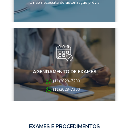
E não necessita de autorização prévia
AGENDAMENTO DE EXAMES
(11)2029-7200
(11)2029-7300
EXAMES E PROCEDIMENTOS