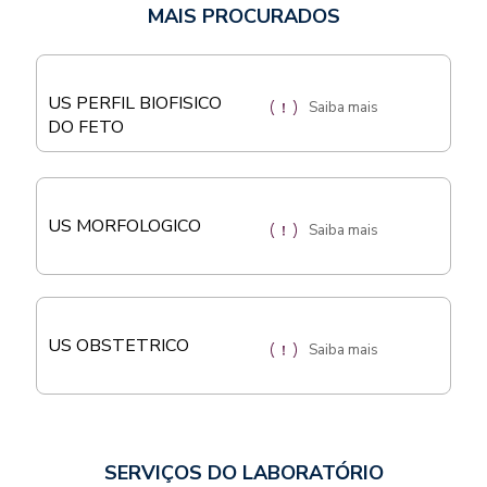
MAIS PROCURADOS
US PERFIL BIOFISICO
Saiba mais
DO FETO
US MORFOLOGICO
Saiba mais
US OBSTETRICO
Saiba mais
SERVIÇOS DO LABORATÓRIO