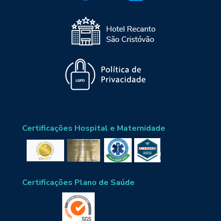
Certificações Hospital e Maternidade
Certificações Plano de Saúde