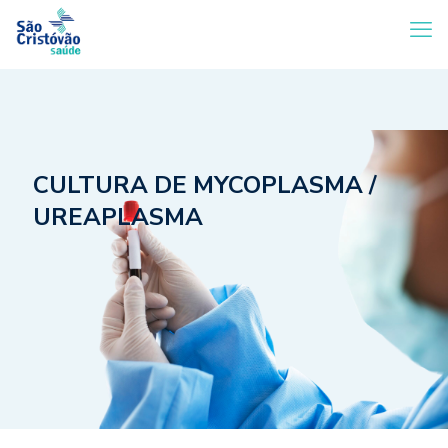
CULTURA DE MYCOPLASMA /
UREAPLASMA