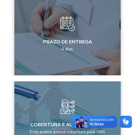
PRAZO DE ENTREGA
4 dias.
COBERTURA E AUTORIZAÇÕES
Este exame possui cobertura pela ANS