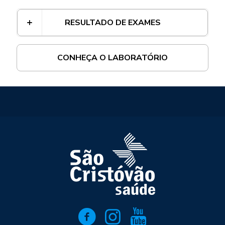
RESULTADO DE EXAMES
CONHEÇA O LABORATÓRIO