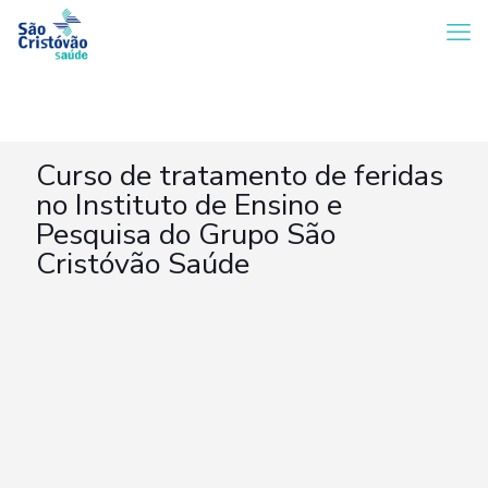
Curso de tratamento de feridas
no Instituto de Ensino e
Pesquisa do Grupo São
Cristóvão Saúde