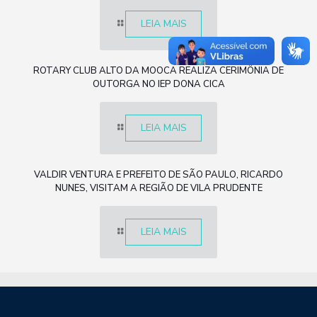
LEIA MAIS
ROTARY CLUB ALTO DA MOOCA REALIZA CERIMÔNIA DE
OUTORGA NO IEP DONA CICA
LEIA MAIS
VALDIR VENTURA E PREFEITO DE SÃO PAULO, RICARDO
NUNES, VISITAM A REGIÃO DE VILA PRUDENTE
LEIA MAIS