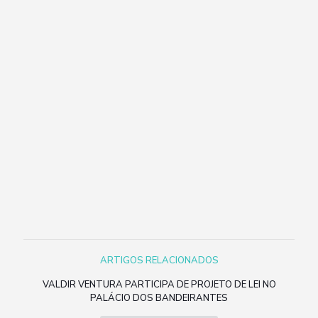
ARTIGOS RELACIONADOS
VALDIR VENTURA PARTICIPA DE PROJETO DE LEI NO
PALÁCIO DOS BANDEIRANTES