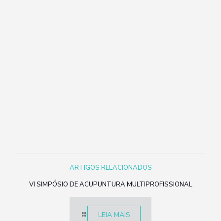
ARTIGOS RELACIONADOS
VI SIMPÓSIO DE ACUPUNTURA MULTIPROFISSIONAL
LEIA MAIS