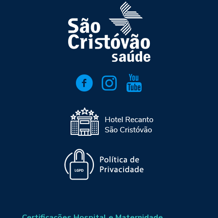
Certificações Hospital e Maternidade