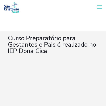
Curso Preparatório para
Gestantes e Pais é realizado no
IEP Dona Cica