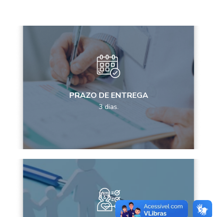
PRAZO DE ENTREGA
3 dias.