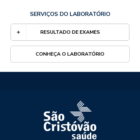
SERVIÇOS DO LABORATÓRIO
RESULTADO DE EXAMES
CONHEÇA O LABORATÓRIO