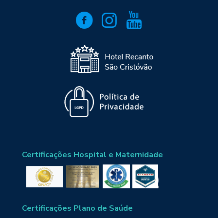
Certificações Hospital e Maternidade
Certificações Plano de Saúde