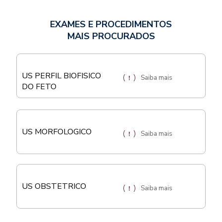
EXAMES E PROCEDIMENTOS
MAIS PROCURADOS
US PERFIL BIOFISICO
Saiba mais
DO FETO
US MORFOLOGICO
Saiba mais
US OBSTETRICO
Saiba mais