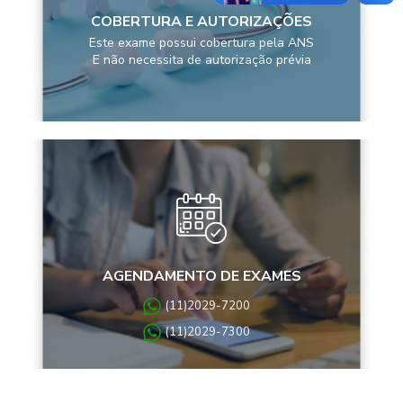
COBERTURA E AUTORIZAÇÕES
Este exame possui cobertura pela ANS
E não necessita de autorização prévia
AGENDAMENTO DE EXAMES
(11)2029-7200
(11)2029-7300