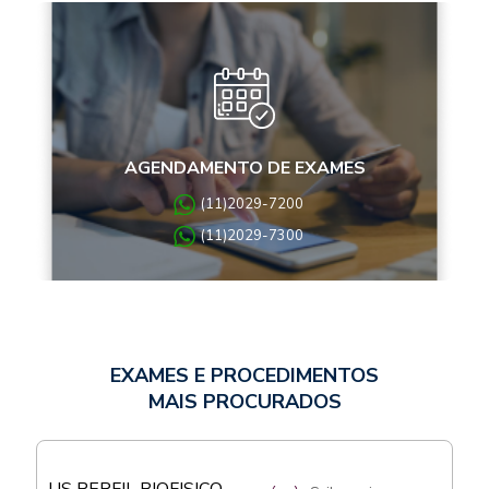
AGENDAMENTO DE EXAMES
(11)2029-7200
(11)2029-7300
EXAMES E PROCEDIMENTOS
MAIS PROCURADOS