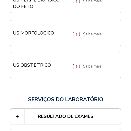
US PERFIL BIOFISICO
Saiba mais
DO FETO
US MORFOLOGICO
Saiba mais
US OBSTETRICO
Saiba mais
SERVIÇOS DO LABORATÓRIO
RESULTADO DE EXAMES