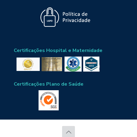
Certificações Hospital e Maternidade
Certificações Plano de Saúde