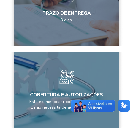
PRAZO DE ENTREGA
3 dias.
COBERTURA E AUTORIZAÇÕES
Este exame possui cobertura pela ANS
E não necessita de autorização prévia