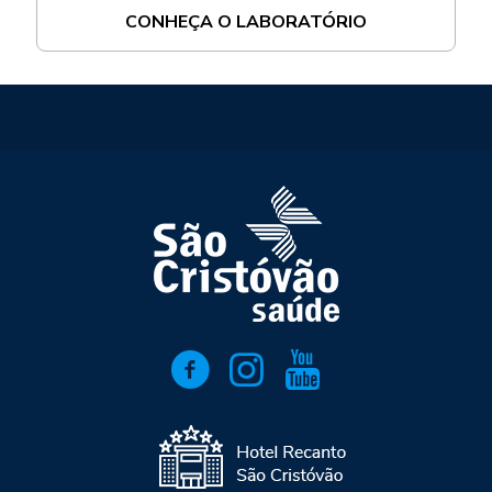
CONHEÇA O LABORATÓRIO