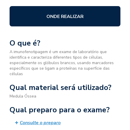
ONDE REALIZAR
O que é?
A imunofenotipagem é um exame de laboratório que
identifica e caracteriza diferentes tipos de células,
especialmente os glóbulos brancos, usando marcadores
específicos que se ligam a proteínas na superfície das
células
Qual material será utilizado?
Medula Óssea
Qual preparo para o exame?
Consulte o preparo