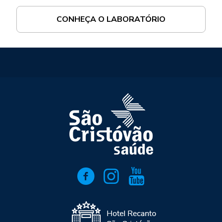
CONHEÇA O LABORATÓRIO