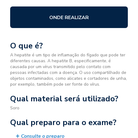
ONDE REALIZAR
O que é?
A hepatite é um tipo de inflamação do fígado que pode ter
diferentes causas. A hepatite B, especificamente, é
causada por um vírus transmitido pelo contato com
pessoas infectadas com a doença. O uso compartilhado de
objetos contaminados, como alicates e cortadores de unha,
por exemplo, também pode ser fonte do vírus.
Qual material será utilizado?
Soro
Qual preparo para o exame?
Consulte o preparo