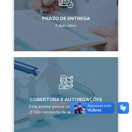
PRAZO DE ENTREGA
3 dias úteis.
COBERTURA E AUTORIZAÇÕES
Este exame possui cobertura pela ANS
E não necessita de autorização prévia