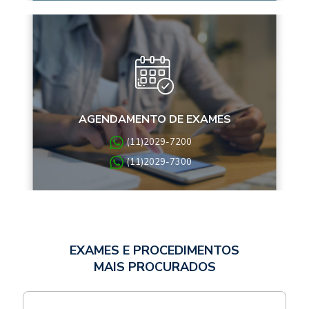
AGENDAMENTO DE EXAMES
(11)2029-7200
(11)2029-7300
EXAMES E PROCEDIMENTOS
MAIS PROCURADOS