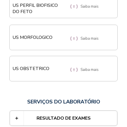
US PERFIL BIOFISICO
Saiba mais
DO FETO
US MORFOLOGICO
Saiba mais
US OBSTETRICO
Saiba mais
SERVIÇOS DO LABORATÓRIO
RESULTADO DE EXAMES