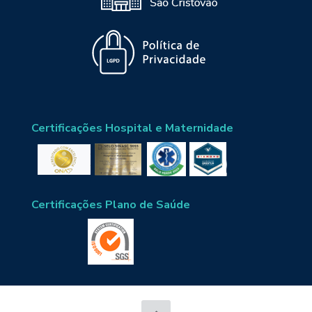
Certificações Hospital e Maternidade
Certificações Plano de Saúde