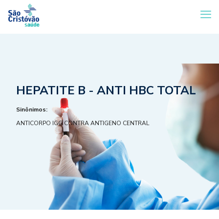
HEPATITE B - ANTI HBC TOTAL
Sinônimos:
ANTICORPO IGG CONTRA ANTIGENO CENTRAL