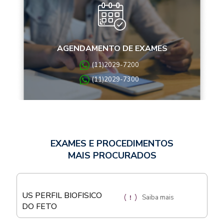
AGENDAMENTO DE EXAMES
(11)2029-7200
(11)2029-7300
EXAMES E PROCEDIMENTOS
MAIS PROCURADOS
US PERFIL BIOFISICO
Saiba mais
DO FETO