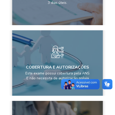
3 dias úteis.
COBERTURA E AUTORIZAÇÕES
Este exame possui cobertura pela ANS
E não necessita de autorização prévia