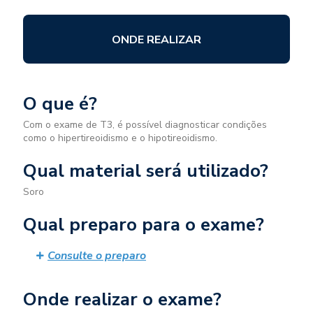
ONDE REALIZAR
O que é?
Com o exame de T3, é possível diagnosticar condições
como o hipertireoidismo e o hipotireoidismo.
Qual material será utilizado?
Soro
Qual preparo para o exame?
Consulte o preparo
Onde realizar o exame?