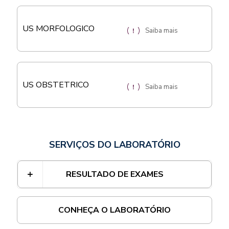
US MORFOLOGICO
Saiba mais
US OBSTETRICO
Saiba mais
SERVIÇOS DO LABORATÓRIO
RESULTADO DE EXAMES
CONHEÇA O LABORATÓRIO