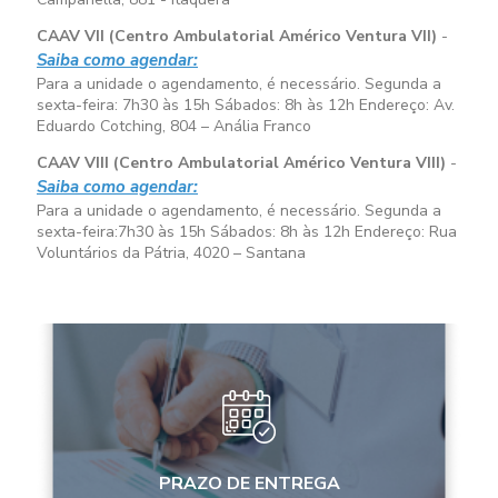
CAAV VII (Centro Ambulatorial Américo Ventura VII)
-
Saiba como agendar:
Para a unidade o agendamento, é necessário. Segunda a
sexta-feira:
7h30 às 15h
Sábados:
8h às 12h
Endereço: Av.
Eduardo Cotching, 804 – Anália Franco
CAAV VIII (Centro Ambulatorial Américo Ventura VIII)
-
Saiba como agendar:
Para a unidade o agendamento, é necessário. Segunda a
sexta-feira:
7h30 às 15h
Sábados:
8h às 12h
Endereço: Rua
Voluntários da Pátria, 4020 – Santana
PRAZO DE ENTREGA