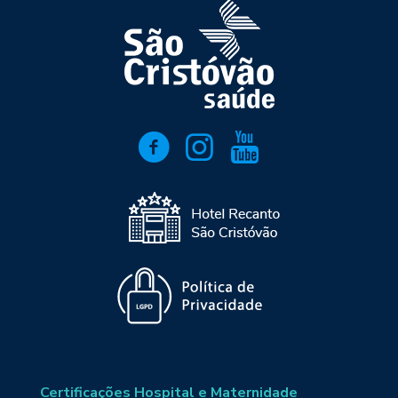
Certificações Hospital e Maternidade