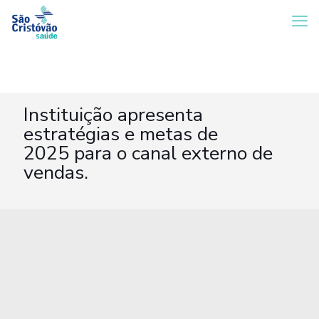
Instituição apresenta
estratégias e metas de
2025 para o canal externo de
vendas.