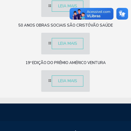
LEIA MAIS
50 ANOS OBRAS SOCIAIS SÃO CRISTÓVÃO SAÚDE
LEIA MAIS
19ª EDIÇÃO DO PRÊMIO AMÉRICO VENTURA
LEIA MAIS