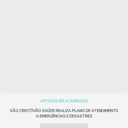
ARTIGOS RELACIONADOS
SÃO CRISTÓVÃO SAÚDE REALIZA PLANO DE ATENDIMENTO
A EMERGÊNCIAS E DESASTRES