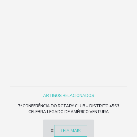
ARTIGOS RELACIONADOS
7ª CONFERÊNCIA DO ROTARY CLUB – DISTRITO 4563
CELEBRA LEGADO DE AMÉRICO VENTURA
LEIA MAIS