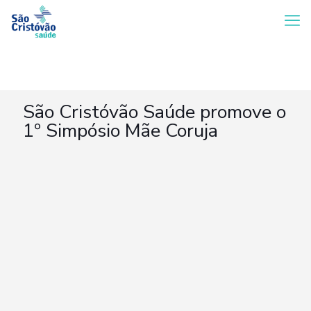
São Cristóvão Saúde promove o
1º Simpósio Mãe Coruja