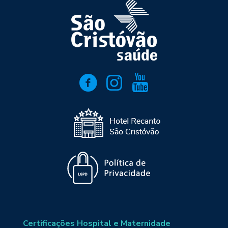
Certificações Hospital e Maternidade