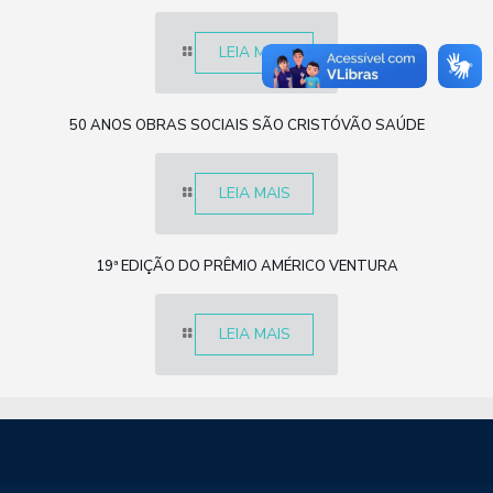
LEIA MAIS
50 ANOS OBRAS SOCIAIS SÃO CRISTÓVÃO SAÚDE
LEIA MAIS
19ª EDIÇÃO DO PRÊMIO AMÉRICO VENTURA
LEIA MAIS