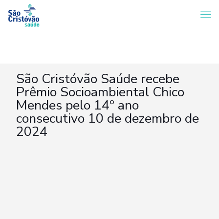
São Cristóvão Saúde recebe
Prêmio Socioambiental Chico
Mendes pelo 14º ano
consecutivo 10 de dezembro de
2024