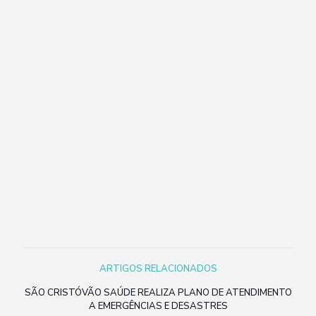
ARTIGOS RELACIONADOS
SÃO CRISTÓVÃO SAÚDE REALIZA PLANO DE ATENDIMENTO
A EMERGÊNCIAS E DESASTRES