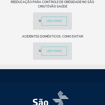
REEDUCAÇÃO PARA CONTROLE DE OBESIDADE NO SÃO
CRISTÓVÃO SAÚDE
LEIA MAIS
ACIDENTES DOMÉSTICOS: COMO EVITAR
LEIA MAIS