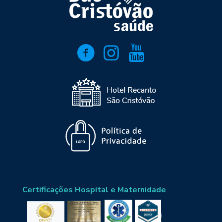
Certificações Hospital e Maternidade