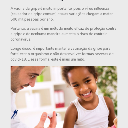
A vacina da gripe é muito importante, pois o vírus influenza
(causador da gripe comum) e suas variações chegam a matar
500 mil pessoas por ano.
Portanto, a vacina é um método muito eficaz de proteção contra
a gripe e de nenhuma maneira aumenta o risco de contrair
coronavírus.
Longe disso, é importante manter a vacinação da gripe para
fortalecer o organismo e não desenvolver formas severas de
covid-19. Dessa forma, este é mais um mito.