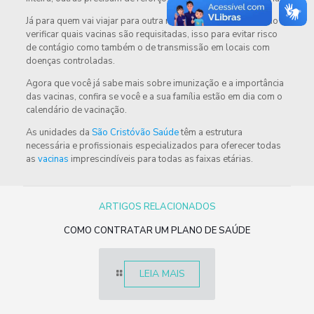
Já para quem vai viajar para outra região ou país é necessário
verificar quais vacinas são requisitadas, isso para evitar risco
de contágio como também o de transmissão em locais com
doenças controladas.
Agora que você já sabe mais sobre imunização e a importância
das vacinas, confira se você e a sua família estão em dia com o
calendário de vacinação.
As unidades da
São Cristóvão Saúde
têm a estrutura
necessária e profissionais especializados para oferecer todas
as
vacinas
imprescindíveis para todas as faixas etárias.
ARTIGOS RELACIONADOS
COMO CONTRATAR UM PLANO DE SAÚDE
LEIA MAIS