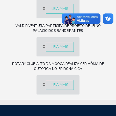
LEIA MAIS
VALDIR VENTURA PARTICIPA DE PROJETO DE LEI NO
PALÁCIO DOS BANDEIRANTES
LEIA MAIS
ROTARY CLUB ALTO DA MOOCA REALIZA CERIMÔNIA DE
OUTORGA NO IEP DONA CICA
LEIA MAIS