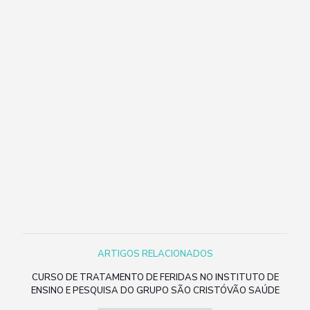
ARTIGOS RELACIONADOS
CURSO DE TRATAMENTO DE FERIDAS NO INSTITUTO DE
ENSINO E PESQUISA DO GRUPO SÃO CRISTÓVÃO SAÚDE