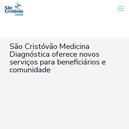
São Cristóvão Medicina
Diagnóstica oferece novos
serviços para beneficiários e
comunidade