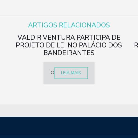
ARTIGOS RELACIONADOS
VALDIR VENTURA PARTICIPA DE
PROJETO DE LEI NO PALÁCIO DOS
BANDEIRANTES
LEIA MAIS