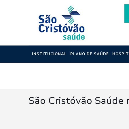
INSTITUCIONAL
PLANO DE SAÚDE
HOSPIT
NOTÍCIAS
São Cristóvão Saúde r