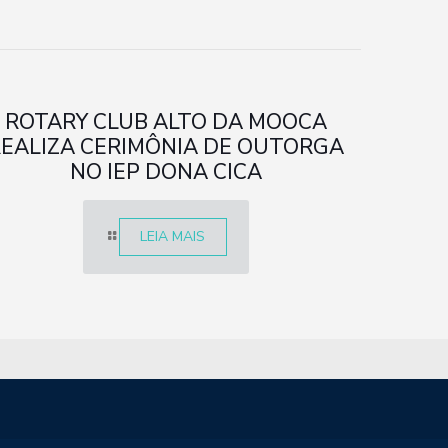
ROTARY CLUB ALTO DA MOOCA
REALIZA CERIMÔNIA DE OUTORGA
NO IEP DONA CICA
LEIA MAIS