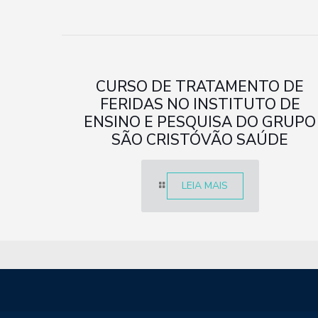
CURSO DE TRATAMENTO DE
FERIDAS NO INSTITUTO DE
ENSINO E PESQUISA DO GRUPO
SÃO CRISTÓVÃO SAÚDE
LEIA MAIS