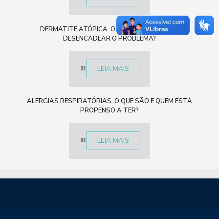
DERMATITE ATÓPICA: O QUE É E O QUE PODE
DESENCADEAR O PROBLEMA?
LEIA MAIS
ALERGIAS RESPIRATÓRIAS: O QUE SÃO E QUEM ESTÁ
PROPENSO A TER?
LEIA MAIS