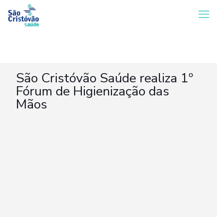
São Cristóvão Saúde realiza 1º
Fórum de Higienização das
Mãos