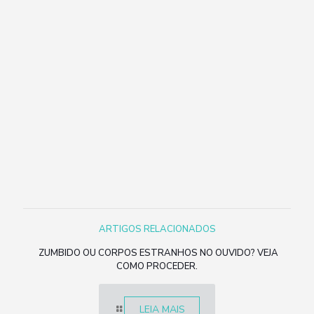
ARTIGOS RELACIONADOS
ZUMBIDO OU CORPOS ESTRANHOS NO OUVIDO? VEJA
COMO PROCEDER.
LEIA MAIS