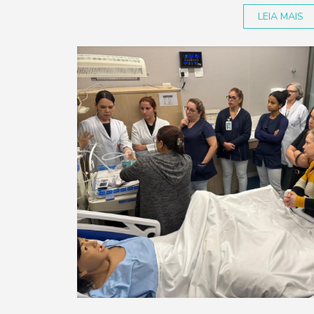
LEIA MAIS