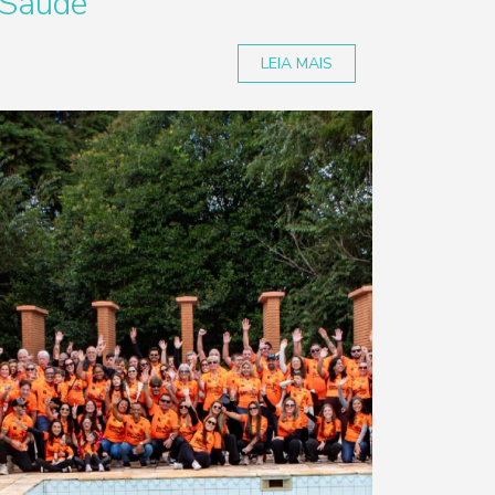
Saúde
LEIA MAIS