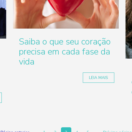
Saiba o que seu coração
precisa em cada fase da
vida
LEIA MAIS