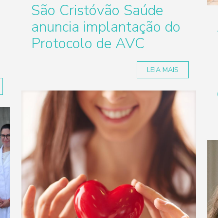
São Cristóvão Saúde
anuncia implantação do
Protocolo de AVC
LEIA MAIS