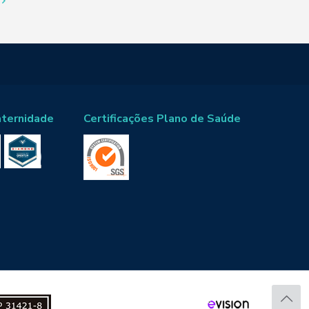
aternidade
Certificações Plano de Saúde