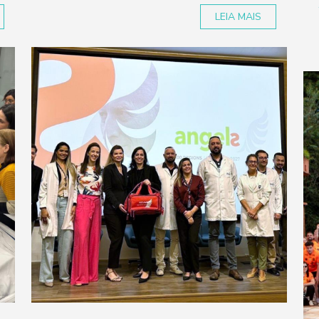
LEIA MAIS