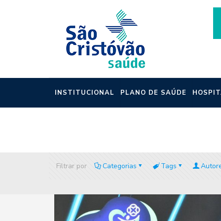
INSTITUCIONAL
PLANO DE SAÚDE
HOSPIT
NOTÍCIAS
Filtrar por
Categorias
Tags
Autor