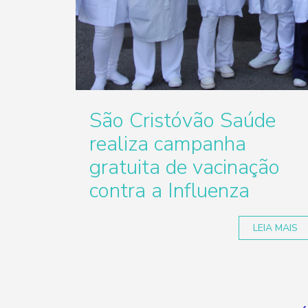
São Cristóvão Saúde
realiza campanha
gratuita de vacinação
contra a Influenza
LEIA MAIS