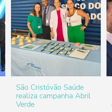
São Cristóvão Saúde
realiza campanha Abril
Verde