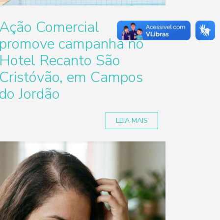
Ação Comercial
promove campanha no
Hotel Recanto São
Cristóvão, em Campos
do Jordão
LEIA MAIS