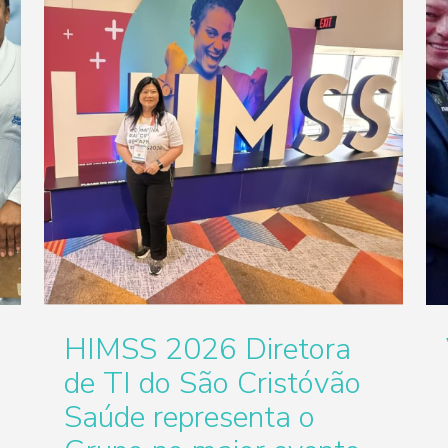
HIMSS 2026 Diretora
de TI do São Cristóvão
Saúde representa o