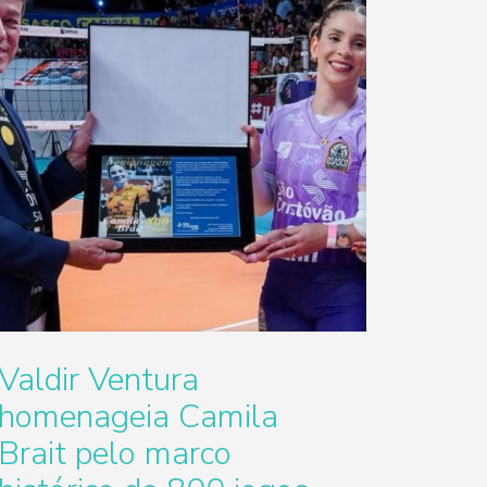
Valdir Ventura
homenageia Camila
Brait pelo marco