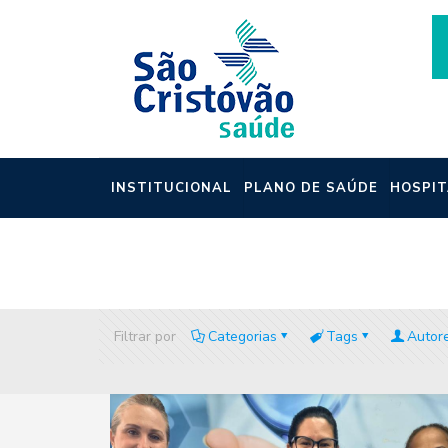
INSTITUCIONAL
PLANO DE SAÚDE
HOSPIT
NOTÍCIAS
Filtrar por
Categorias
Tags
Autor