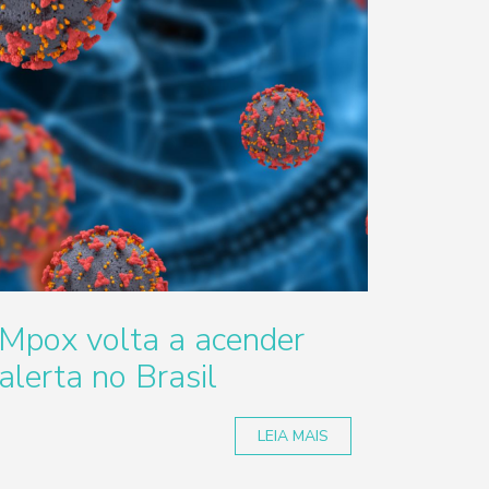
Mpox volta a acender
alerta no Brasil
LEIA MAIS