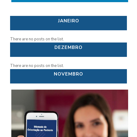
JANEIRO
There are no posts on the list.
DEZEMBRO
There are no posts on the list.
NOVEMBRO