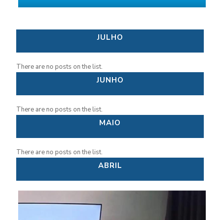
JULHO
There are no posts on the list.
JUNHO
There are no posts on the list.
MAIO
There are no posts on the list.
ABRIL