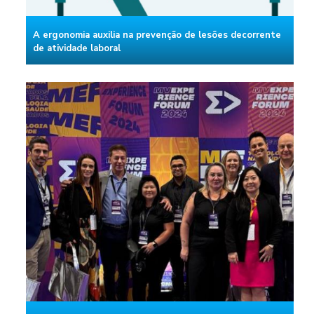
A ergonomia auxilia na prevenção de lesões decorrente
de atividade laboral