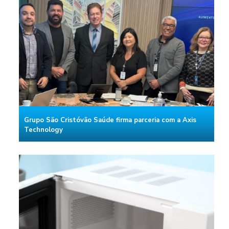
Grupo São Cristóvão Saúde firma parceria com a Axis
Technology