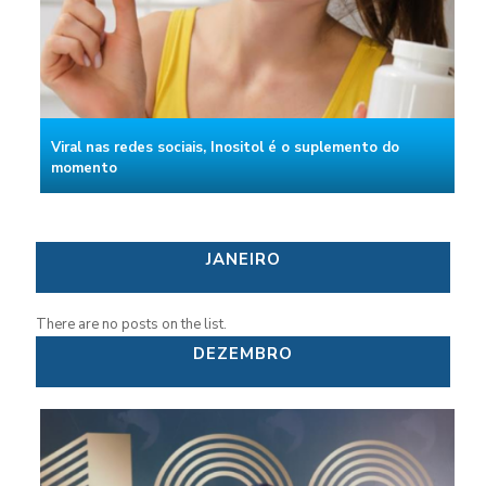
Viral nas redes sociais, Inositol é o suplemento do
momento
JANEIRO
There are no posts on the list.
DEZEMBRO