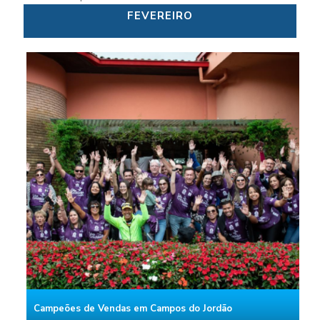
FEVEREIRO
Campeões de Vendas em Campos do Jordão