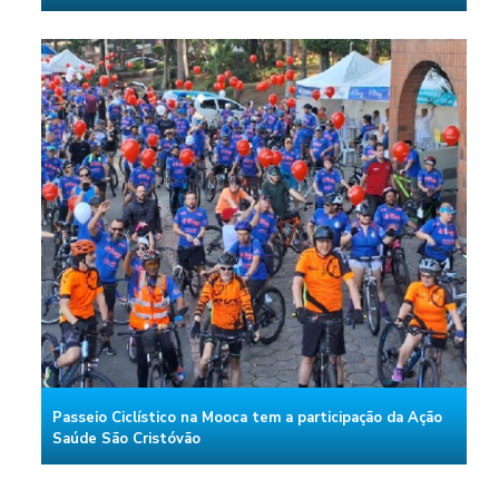
Passeio Ciclístico na Mooca tem a participação da Ação
Saúde São Cristóvão