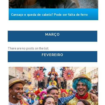
Cansaço e queda de cabelo? Pode ser falta de ferro
MARÇO
There are no posts on the list.
FEVEREIRO