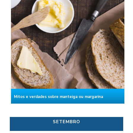
Mitos e verdades sobre manteiga ou margarina
SETEMBRO