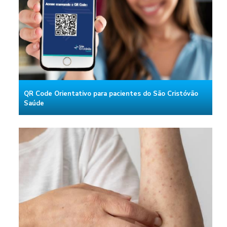
QR Code Orientativo para pacientes do São Cristóvão
Saúde