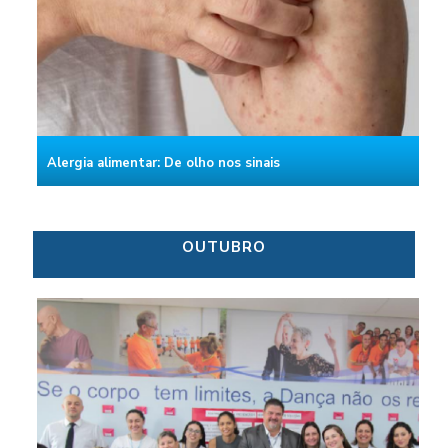
Alergia alimentar: De olho nos sinais
OUTUBRO