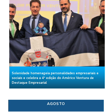
Solenidade homenageia personalidades empresariais e
sociais e celebra a 4ª edição do Américo Ventura de
Destaque Empresarial
AGOSTO