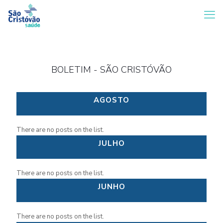
BOLETIM - SÃO CRISTÓVÃO
AGOSTO
There are no posts on the list.
JULHO
There are no posts on the list.
JUNHO
There are no posts on the list.