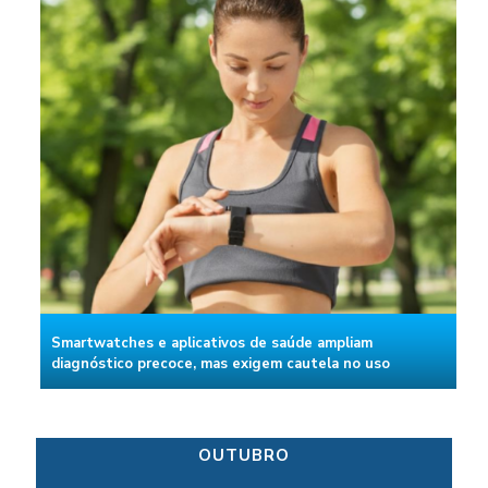
Smartwatches e aplicativos de saúde ampliam
diagnóstico precoce, mas exigem cautela no uso
OUTUBRO