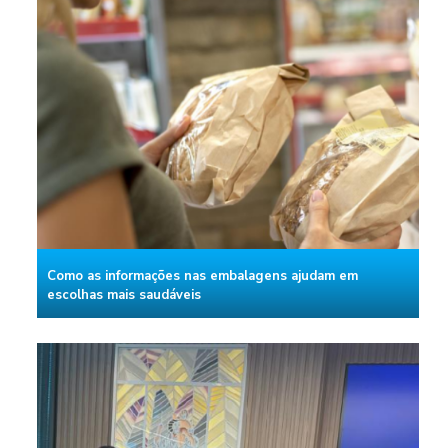
Como as informações nas embalagens ajudam em
escolhas mais saudáveis