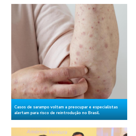
Casos de sarampo voltam a preocupar e especialistas
alertam para risco de reintrodução no Brasil.