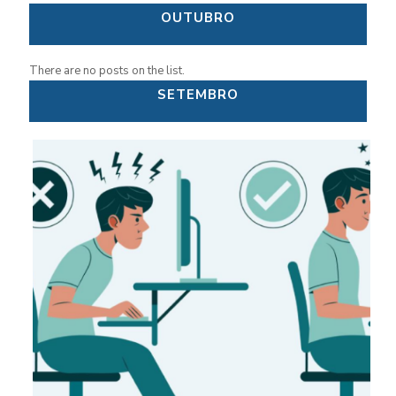
OUTUBRO
There are no posts on the list.
SETEMBRO