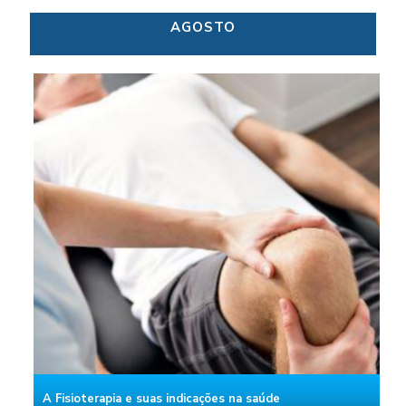
AGOSTO
A Fisioterapia e suas indicações na saúde