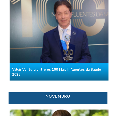
Valdir Ventura entre os 100 Mais Influentes da Saúde
2025
NOVEMBRO