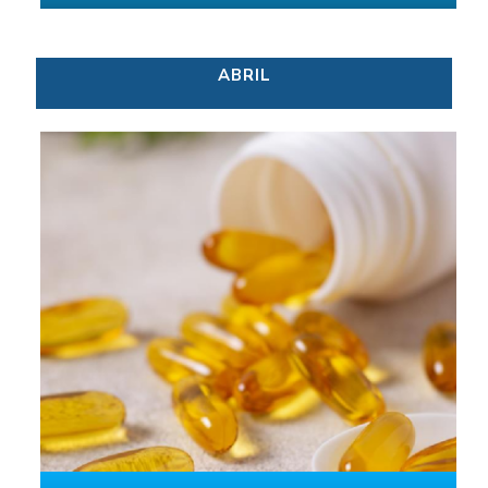
ABRIL