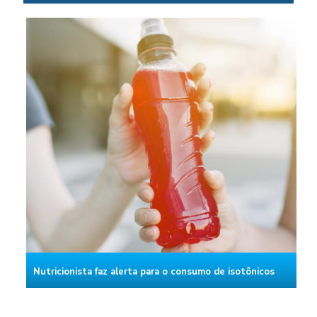
Nutricionista faz alerta para o consumo de isotônicos