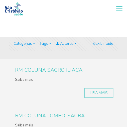
Categorias
Tags
Autores
Exibir tudo
RM COLUNA SACRO ILIACA
Saiba mais
LEIA MAIS
RM COLUNA LOMBO-SACRA
Saiba mais