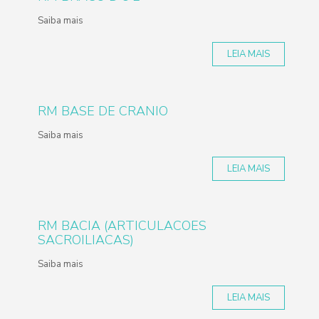
Saiba mais
LEIA MAIS
RM BASE DE CRANIO
Saiba mais
LEIA MAIS
RM BACIA (ARTICULACOES
SACROILIACAS)
Saiba mais
LEIA MAIS