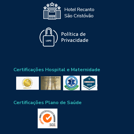
Certificações Hospital e Maternidade
Certificações Plano de Saúde