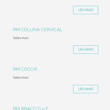
LEIA MAIS
RM COLUNA CERVICAL
Saiba mais
LEIA MAIS
RM COCCIX
Saiba mais
LEIA MAIS
RM BRACO D e E