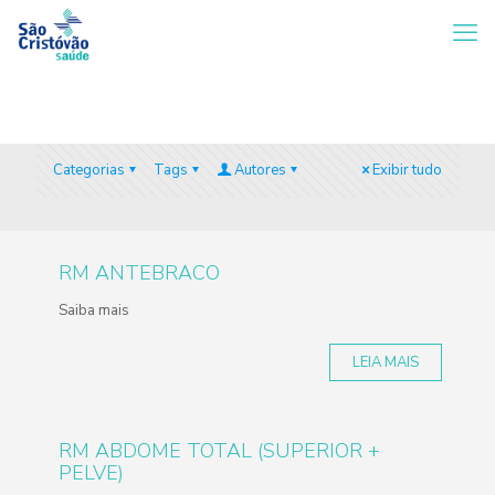
Categorias
Tags
Autores
Exibir tudo
RM ANTEBRACO
Saiba mais
LEIA MAIS
RM ABDOME TOTAL (SUPERIOR +
PELVE)