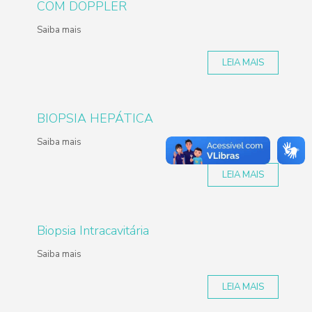
COM DOPPLER
Saiba mais
LEIA MAIS
BIOPSIA HEPÁTICA
Saiba mais
LEIA MAIS
Biopsia Intracavitária
Saiba mais
LEIA MAIS