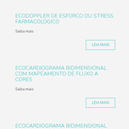
ECODOPPLER DE ESFORCO OU STRESS
FARMACOLOGICO
Saiba mais
LEIA MAIS
ECOCARDIOGRAMA BIDIMENSIONAL
COM MAPEAMENTO DE FLUXO A
CORES
Saiba mais
LEIA MAIS
ECOCARDIOGRAMA BIDIMENSIONAL