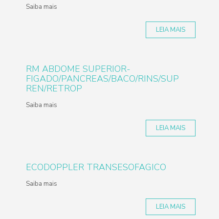
Saiba mais
LEIA MAIS
RM ABDOME SUPERIOR-
FIGADO/PANCREAS/BACO/RINS/SUP
REN/RETROP
Saiba mais
LEIA MAIS
ECODOPPLER TRANSESOFAGICO
Saiba mais
LEIA MAIS