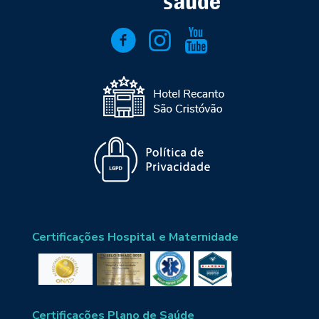
Certificações Hospital e Maternidade
Certificações Plano de Saúde