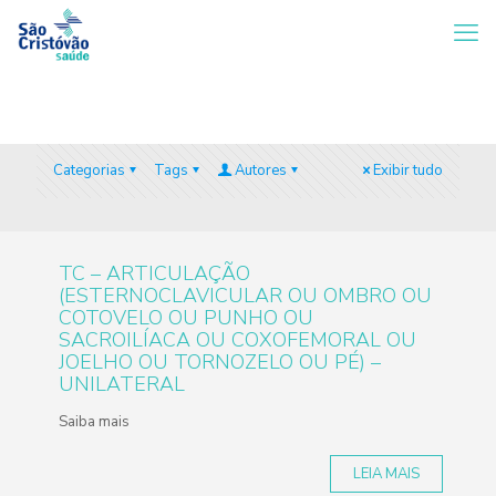
Categorias
Tags
Autores
Exibir tudo
TC – ARTICULAÇÃO
(ESTERNOCLAVICULAR OU OMBRO OU
COTOVELO OU PUNHO OU
SACROILÍACA OU COXOFEMORAL OU
JOELHO OU TORNOZELO OU PÉ) –
UNILATERAL
Saiba mais
LEIA MAIS