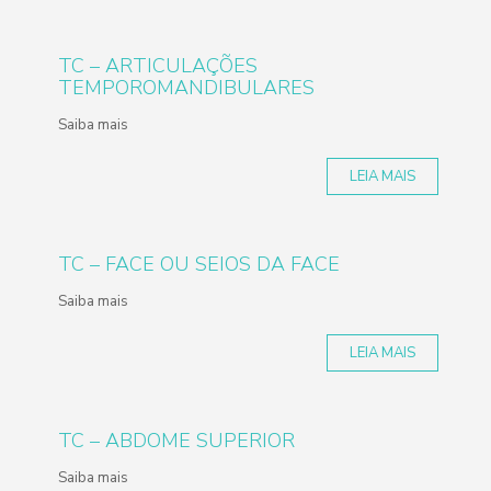
TC – ARTICULAÇÕES
TEMPOROMANDIBULARES
Saiba mais
LEIA MAIS
TC – FACE OU SEIOS DA FACE
Saiba mais
LEIA MAIS
TC – ABDOME SUPERIOR
Saiba mais