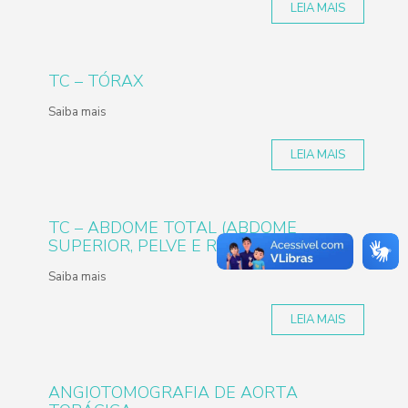
LEIA MAIS
TC – TÓRAX
Saiba mais
LEIA MAIS
TC – ABDOME TOTAL (ABDOME
SUPERIOR, PELVE E RETROPERITÔNIO)
Saiba mais
LEIA MAIS
ANGIOTOMOGRAFIA DE AORTA