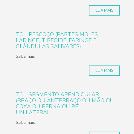
LEIA MAIS
TC – PESCOÇO (PARTES MOLES,
LARINGE, TIREÓIDE, FARINGE E
GLÂNDULAS SALIVARES)
Saiba mais
LEIA MAIS
TC – SEGMENTO APENDICULAR
(BRAÇO OU ANTEBRAÇO OU MÃO OU
COXA OU PERNA OU PÉ) –
UNILATERAL
Saiba mais