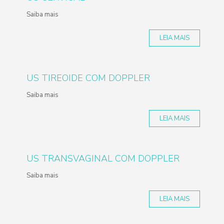
Saiba mais
LEIA MAIS
US TIREOIDE COM DOPPLER
Saiba mais
LEIA MAIS
US TRANSVAGINAL COM DOPPLER
Saiba mais
LEIA MAIS