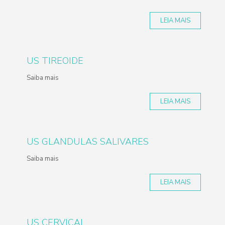
LEIA MAIS
US TIREOIDE
Saiba mais
LEIA MAIS
US GLANDULAS SALIVARES
Saiba mais
LEIA MAIS
US CERVICAL