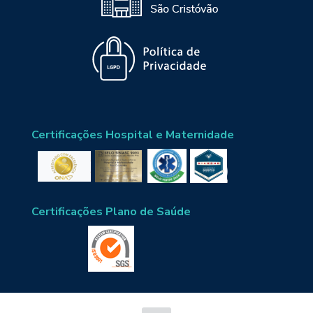
Certificações Hospital e Maternidade
Certificações Plano de Saúde