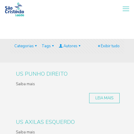
Categorias
Tags
Autores
Exibir tudo
US PUNHO DIREITO
Saiba mais
LEIA MAIS
US AXILAS ESQUERDO
Saiba mais