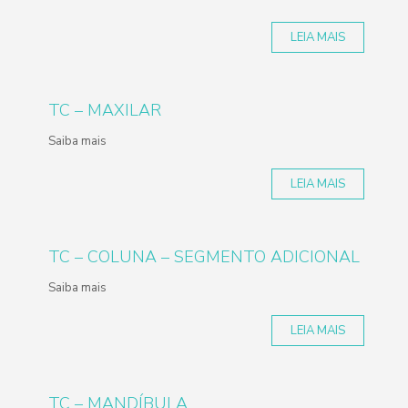
LEIA MAIS
TC – MAXILAR
Saiba mais
LEIA MAIS
TC – COLUNA – SEGMENTO ADICIONAL
Saiba mais
LEIA MAIS
TC – MANDÍBULA