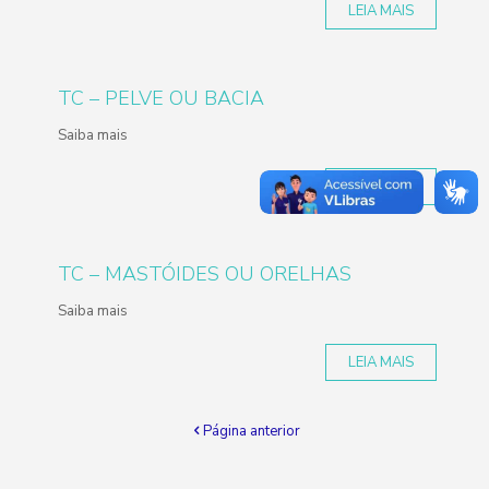
LEIA MAIS
TC – PELVE OU BACIA
Saiba mais
LEIA MAIS
TC – MASTÓIDES OU ORELHAS
Saiba mais
LEIA MAIS
Página anterior