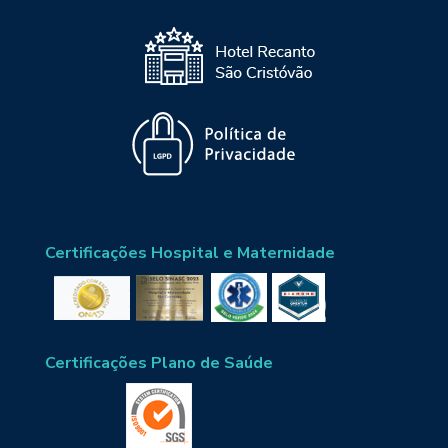
Certificações Hospital e Maternidade
Certificações Plano de Saúde