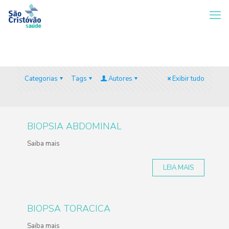
Categorias
Tags
Autores
Exibir tudo
BIOPSIA ABDOMINAL
Saiba mais
LEIA MAIS
BIOPSA TORACICA
Saiba mais