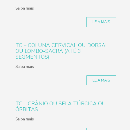
Saiba mais
LEIA MAIS
TC – COLUNA CERVICAL OU DORSAL
OU LOMBO-SACRA (ATÉ 3
SEGMENTOS)
Saiba mais
LEIA MAIS
TC – CRÂNIO OU SELA TÚRCICA OU
ÓRBITAS
Saiba mais