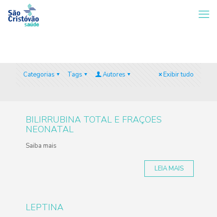
Categorias
Tags
Autores
Exibir tudo
BILIRRUBINA TOTAL E FRAÇOES
NEONATAL
Saiba mais
LEIA MAIS
LEPTINA