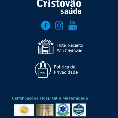
Certificações Hospital e Maternidade