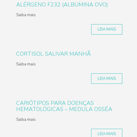
ALÉRGENO F232 (ALBUMINA OVO)
Saiba mais
LEIA MAIS
CORTISOL SALIVAR MANHÃ
Saiba mais
LEIA MAIS
CARIÓTIPOS PARA DOENÇAS
HEMATOLÓGICAS – MEDULA OSSÉA
Saiba mais
LEIA MAIS