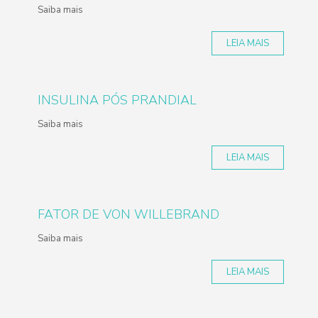
Saiba mais
LEIA MAIS
INSULINA PÓS PRANDIAL
Saiba mais
LEIA MAIS
FATOR DE VON WILLEBRAND
Saiba mais
LEIA MAIS