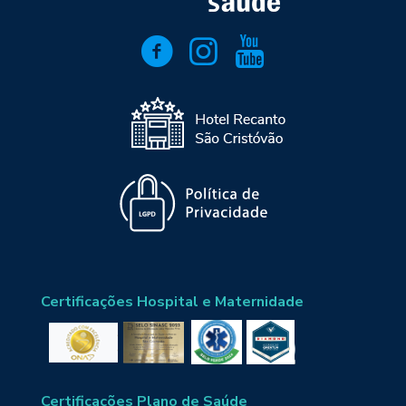
Certificações Hospital e Maternidade
Certificações Plano de Saúde