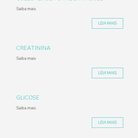
Saiba mais
LEIA MAIS
CREATININA
Saiba mais
LEIA MAIS
GLICOSE
Saiba mais
LEIA MAIS