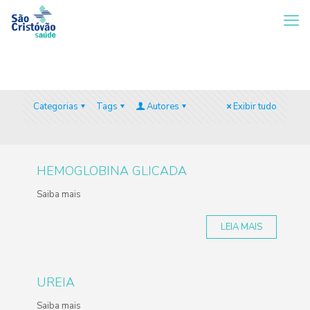
Categorias
Tags
Autores
Exibir tudo
HEMOGLOBINA GLICADA
Saiba mais
LEIA MAIS
UREIA
Saiba mais